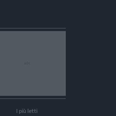
I più letti