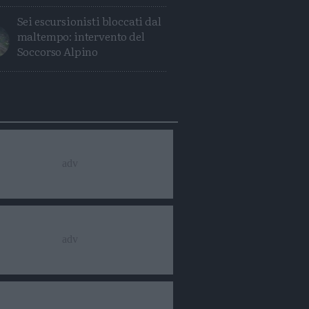
Sei escursionisti bloccati dal
maltempo: intervento del
Soccorso Alpino