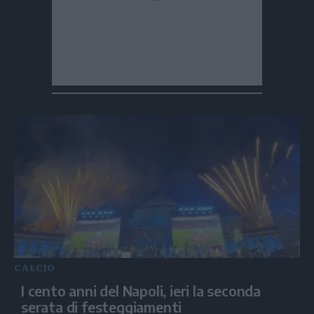
CALCIO
I cento anni del Napoli, ieri la seconda
serata di festeggiamenti