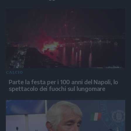
CALCIO
Parte la festa per i 100 anni del Napoli, lo
spettacolo dei fuochi sul lungomare