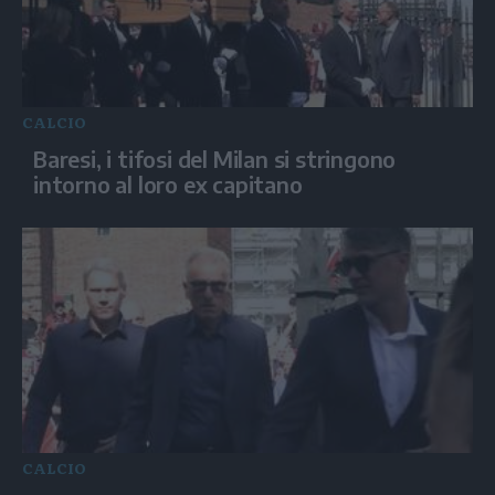
CALCIO
Baresi, i tifosi del Milan si stringono
intorno al loro ex capitano
CALCIO