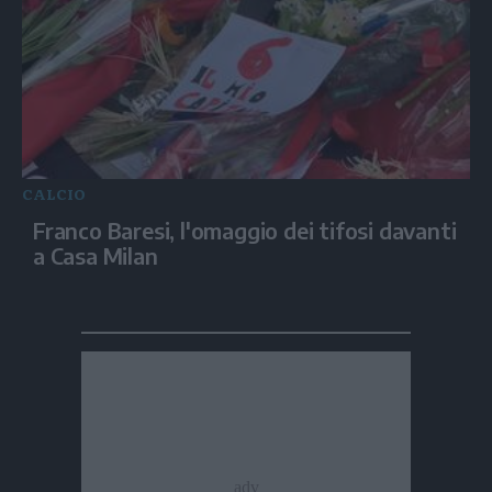
CALCIO
Franco Baresi, l'omaggio dei tifosi davanti
a Casa Milan