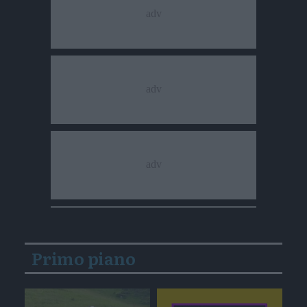
Primo piano