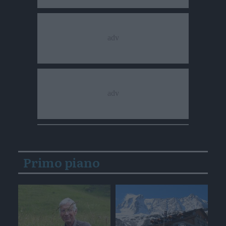
Primo piano