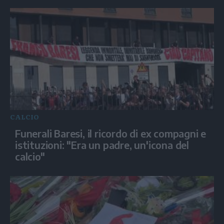
CALCIO
Funerali Baresi, il ricordo di ex compagni e
istituzioni: "Era un padre, un'icona del
calcio"