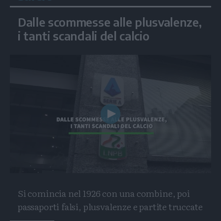
Dalle scommesse alle plusvalenze,
i tanti scandali del calcio
Play
Video
Si comincia nel 1926 con una combine, poi
passaporti falsi, plusvalenze e partite truccate