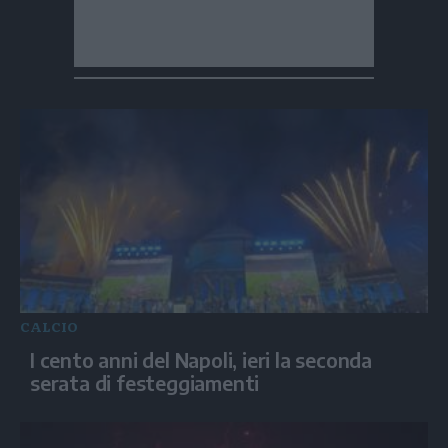
CALCIO
I cento anni del Napoli, ieri la seconda
serata di festeggiamenti