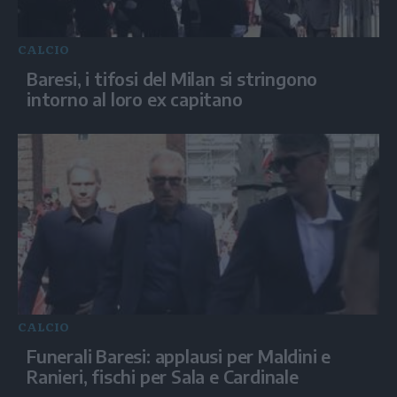
CALCIO
Baresi, i tifosi del Milan si stringono
intorno al loro ex capitano
CALCIO
Funerali Baresi: applausi per Maldini e
Ranieri, fischi per Sala e Cardinale