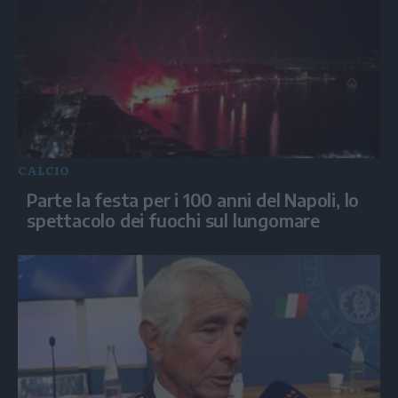
CALCIO
Parte la festa per i 100 anni del Napoli, lo
spettacolo dei fuochi sul lungomare