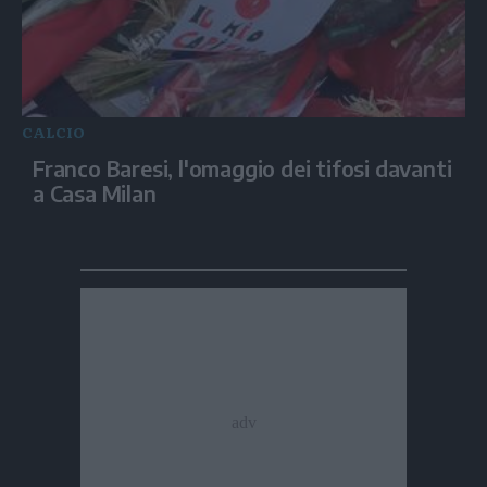
CALCIO
Franco Baresi, l'omaggio dei tifosi davanti
a Casa Milan