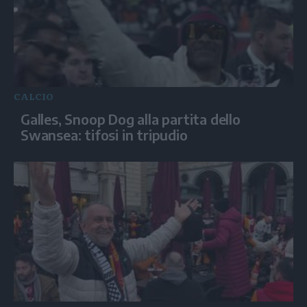
CALCIO
Galles, Snoop Dog alla partita dello
Swansea: tifosi in tripudio