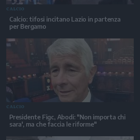
CALCIO
Calcio: tifosi incitano Lazio in partenza
per Bergamo
CALCIO
Presidente Figc, Abodi: "Non importa chi
sara', ma che faccia le riforme"