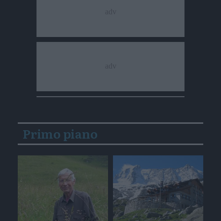
Primo piano