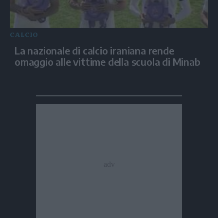
CALCIO
La nazionale di calcio iraniana rende
omaggio alle vittime della scuola di Minab