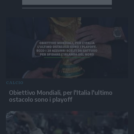
CALCIO
Obiettivo Mondiali, per l'Italia l'ultimo
ostacolo sono i playoff