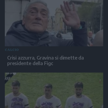
CALCIO
Crisi azzurra, Gravina si dimette da
presidente della Figc