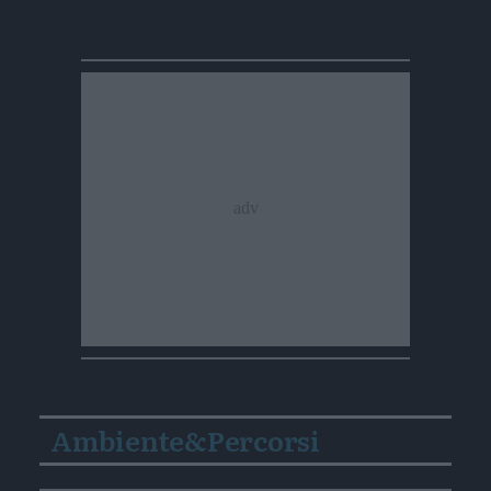
Ambiente&Percorsi