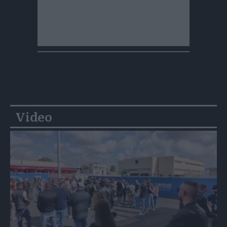
Video