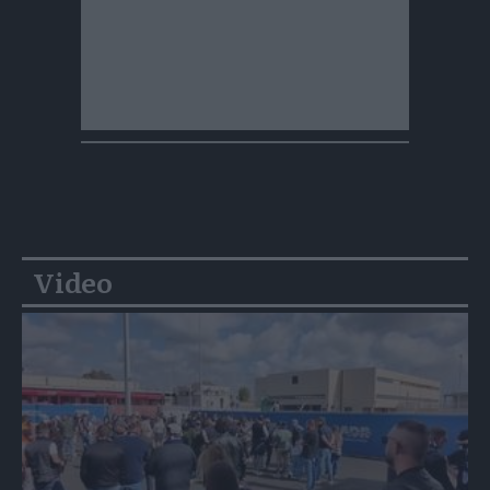
Video