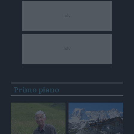
Primo piano