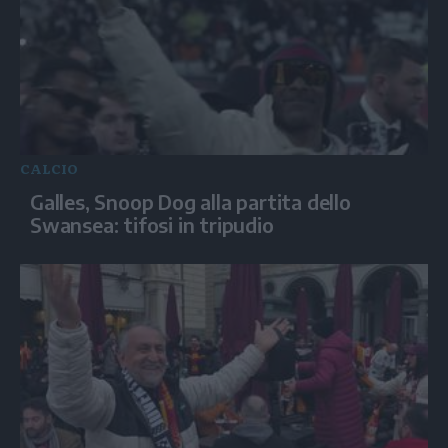
CALCIO
Galles, Snoop Dog alla partita dello
Swansea: tifosi in tripudio