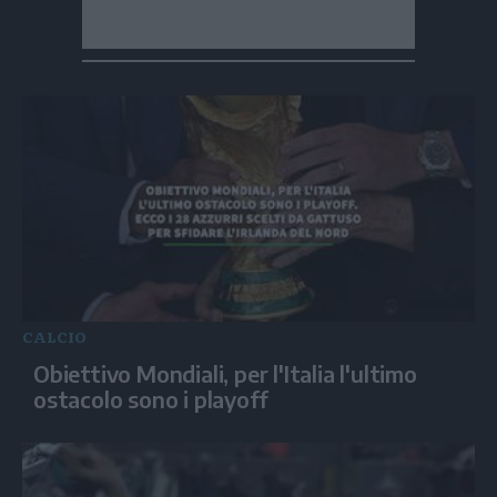
CALCIO
Obiettivo Mondiali, per l'Italia l'ultimo
ostacolo sono i playoff