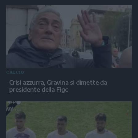
CALCIO
Crisi azzurra, Gravina si dimette da
presidente della Figc