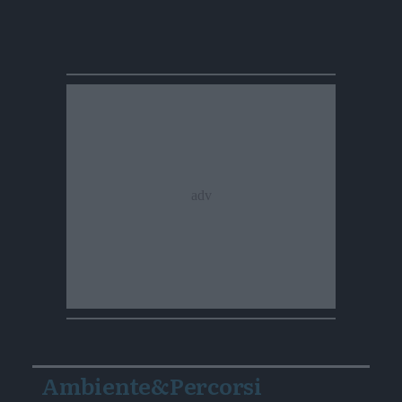
Ambiente&Percorsi