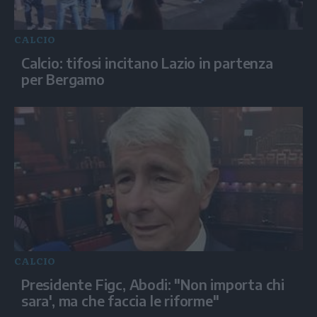
CALCIO
Calcio: tifosi incitano Lazio in partenza
per Bergamo
CALCIO
Presidente Figc, Abodi: "Non importa chi
sara', ma che faccia le riforme"