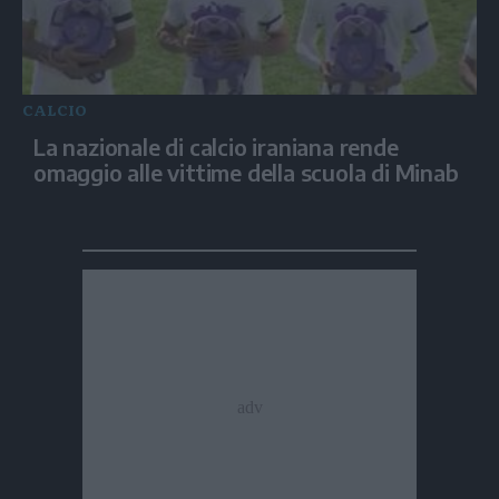
CALCIO
La nazionale di calcio iraniana rende
omaggio alle vittime della scuola di Minab