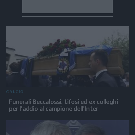
CALCIO
Funerali Beccalossi, tifosi ed ex colleghi
per l'addio al campione dell'Inter