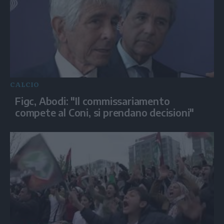
CALCIO
Figc, Abodi: "Il commissariamento
compete al Coni, si prendano decisioni"