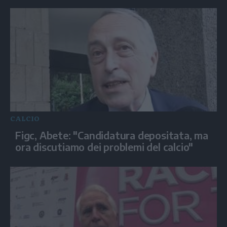
CALCIO
Figc, Abete: "Candidatura depositata, ma
ora discutiamo dei problemi del calcio"