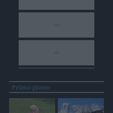
Primo piano