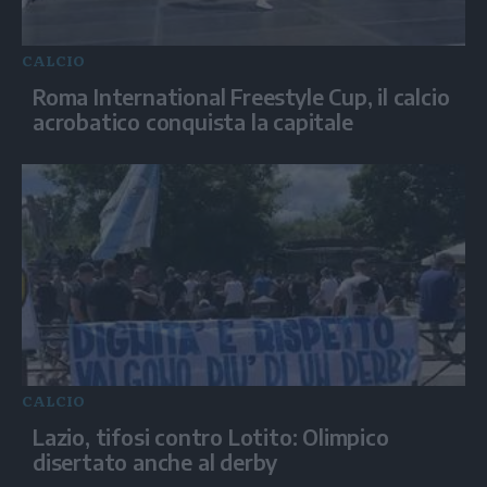
CALCIO
Roma International Freestyle Cup, il calcio
acrobatico conquista la capitale
CALCIO
Lazio, tifosi contro Lotito: Olimpico
disertato anche al derby