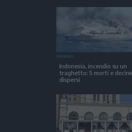
MONDO
Indonesia, incendio su un
traghetto: 5 morti e decine
dispersi