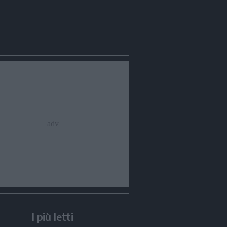
I più letti