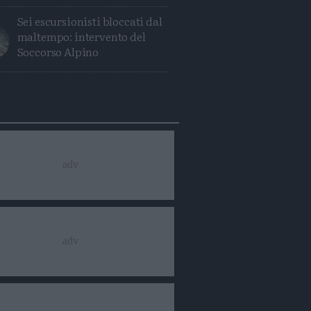
Sei escursionisti bloccati dal
maltempo: intervento del
Soccorso Alpino