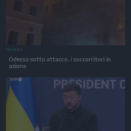
MONDO
Odessa sotto attacco, i soccorritori in
azione