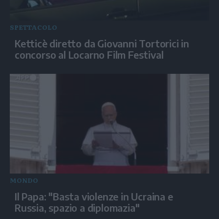
SPETTACOLO
Ketticè diretto da Giovanni Tortorici in
concorso al Locarno Film Festival
MONDO
Il Papa: "Basta violenze in Ucraina e
Russia, spazio a diplomazia"