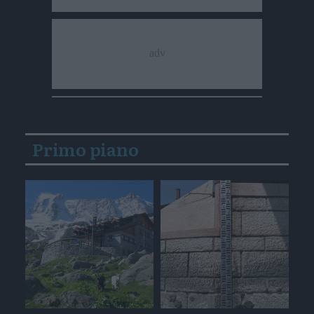
Primo piano