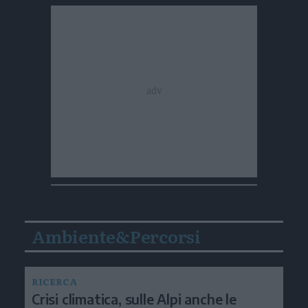
Ambiente&Percorsi
RICERCA
Crisi climatica, sulle Alpi anche le