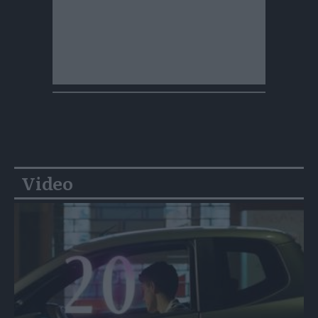
Video