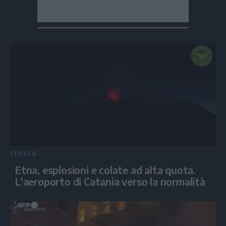
ITALIA
Etna, esplosioni e colate ad alta quota.
L'aeroporto di Catania verso la normalità