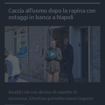
Caccia all'uomo dopo la rapina con
ostaggi in banca a Napoli
Play
Video
Banditi via con decine di cassette di
sicurezza, il bottino potrebbe essere ingente