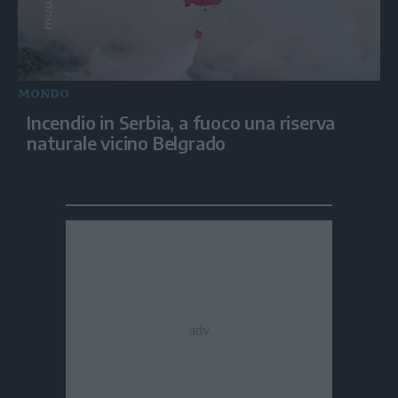
MONDO
Incendio in Serbia, a fuoco una riserva
naturale vicino Belgrado