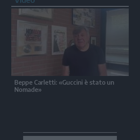
Beppe Carletti: «Guccini è stato un
Nomade»