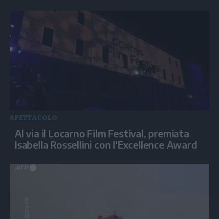
SPETTACOLO
Al via il Locarno Film Festival, premiata
Isabella Rossellini con l'Excellence Award