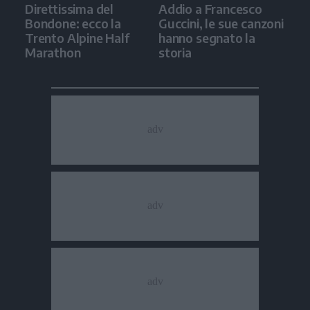
Direttissima del
Addio a Francesco
Bondone: ecco la
Guccini, le sue canzoni
Trento Alpine Half
hanno segnato la
Marathon
storia