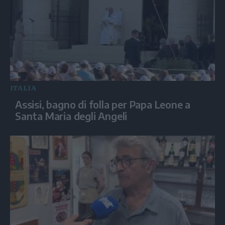
ITALIA
Assisi, bagno di folla per Papa Leone a
Santa Maria degli Angeli