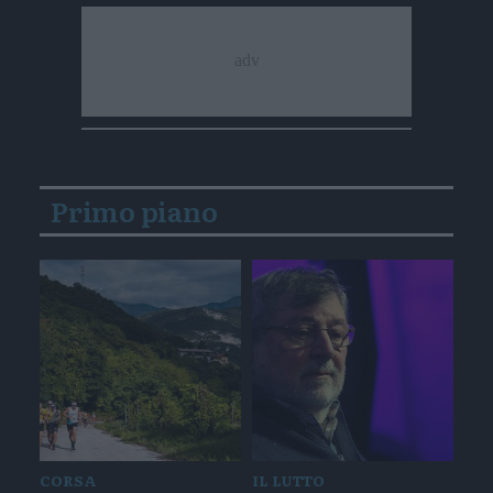
Primo piano
CORSA
IL LUTTO