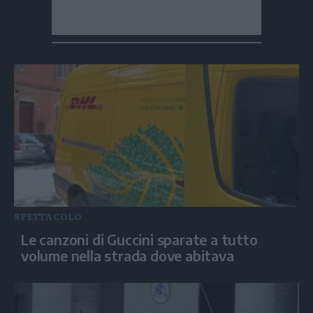
SPETTACOLO
Le canzoni di Guccini sparate a tutto
volume nella strada dove abitava