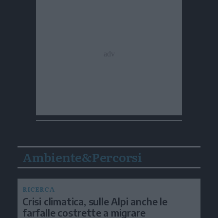
Ambiente&Percorsi
RICERCA
Crisi climatica, sulle Alpi anche le
farfalle costrette a migrare