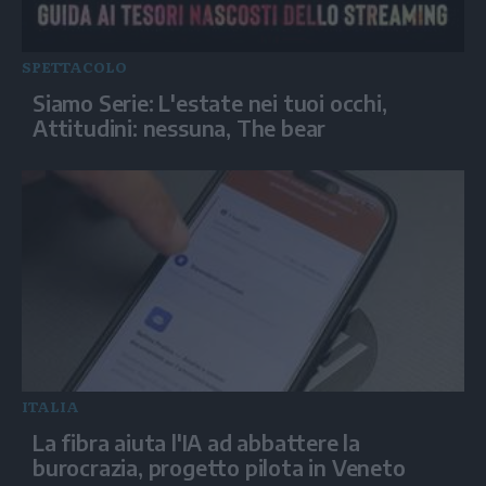
SPETTACOLO
Siamo Serie: L'estate nei tuoi occhi,
Attitudini: nessuna, The bear
ITALIA
La fibra aiuta l'IA ad abbattere la
burocrazia, progetto pilota in Veneto