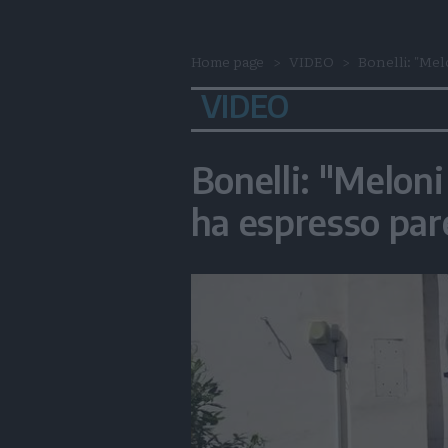
Home page
VIDEO
Bonelli: "Mel
VIDEO
Bonelli: "Meloni
ha espresso par