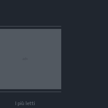
I più letti