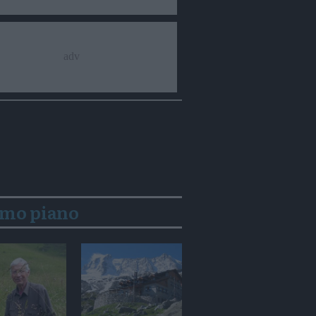
imo piano