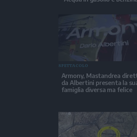
SPETTACOLO
Armony, Mastandrea diret
da Albertini presenta la su
famiglia diversa ma felice