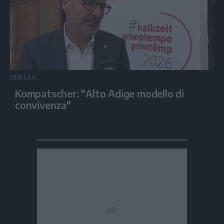
ITALIA
Kompatscher: "Alto Adige modello di
convivenza"