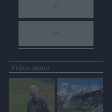
Primo piano