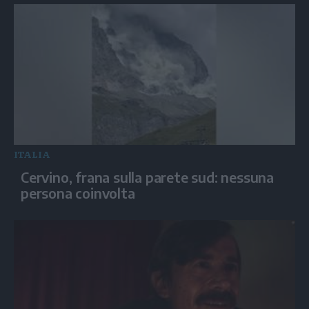
ITALIA
Cervino, frana sulla parete sud: nessuna
persona coinvolta