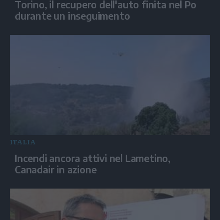
Torino, il recupero dell'auto finita nel Po
durante un inseguimento
ITALIA
Incendi ancora attivi nel Lametino,
Canadair in azione