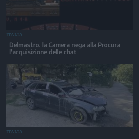
ITALIA
Delmastro, la Camera nega alla Procura
l'acquisizione delle chat
ITALIA