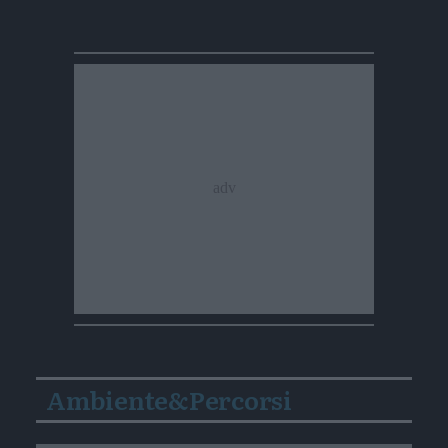
Ambiente&Percorsi