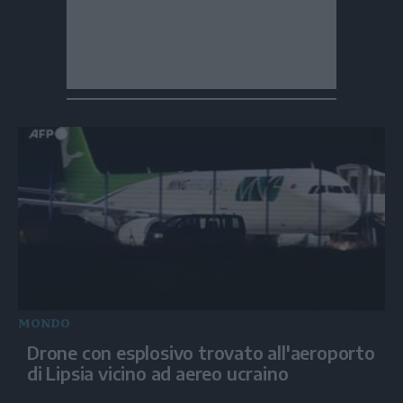
MONDO
Drone con esplosivo trovato all'aeroporto
di Lipsia vicino ad aereo ucraino