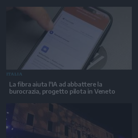
ITALIA
La fibra aiuta l'IA ad abbattere la
burocrazia, progetto pilota in Veneto