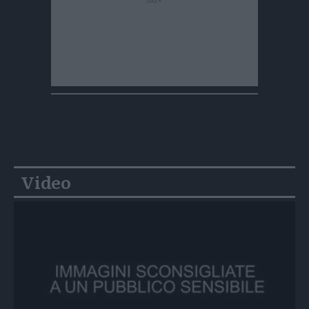
Video