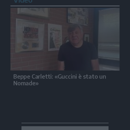
Beppe Carletti: «Guccini è stato un
Nomade»