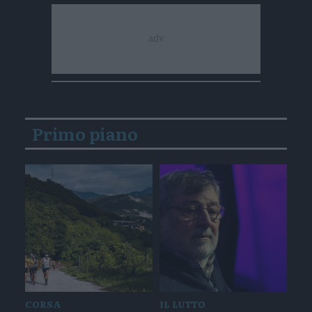
Primo piano
CORSA
IL LUTTO