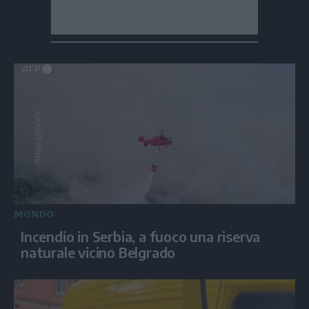
MONDO
Incendio in Serbia, a fuoco una riserva
naturale vicino Belgrado