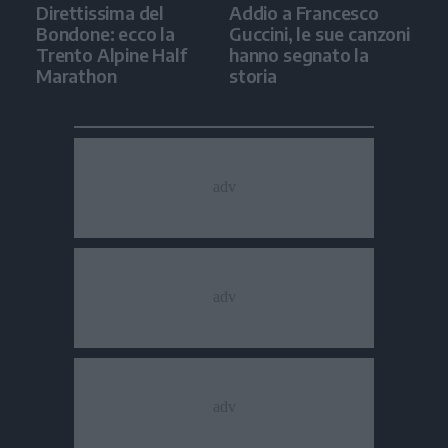
Direttissima del
Addio a Francesco
Bondone: ecco la
Guccini, le sue canzoni
Trento Alpine Half
hanno segnato la
Marathon
storia