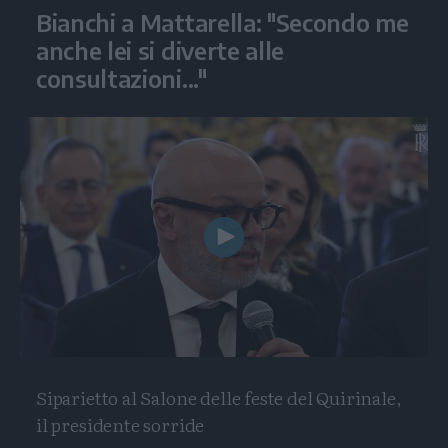
Bianchi a Mattarella: "Secondo me
anche lei si diverte alle
consultazioni..."
Play
Video
Siparietto al Salone delle feste del Quirinale,
il presidente sorride