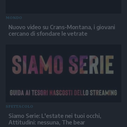
MONDO
Nuovo video su Crans-Montana, i giovani
cercano di sfondare le vetrate
SPETTACOLO
Siamo Serie: L'estate nei tuoi occhi,
Attitudini: nessuna, The bear