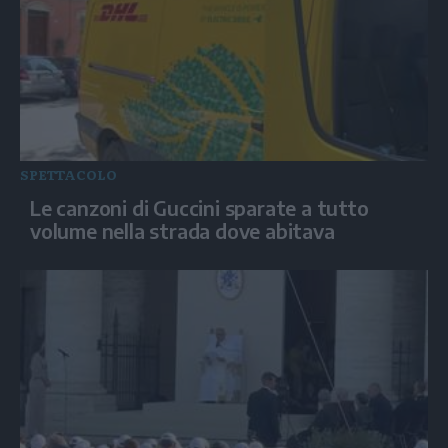
SPETTACOLO
Le canzoni di Guccini sparate a tutto
volume nella strada dove abitava