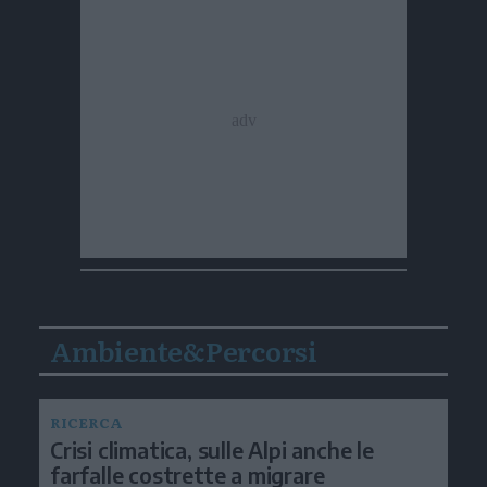
Ambiente&Percorsi
RICERCA
Crisi climatica, sulle Alpi anche le
farfalle costrette a migrare