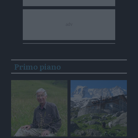
Primo piano