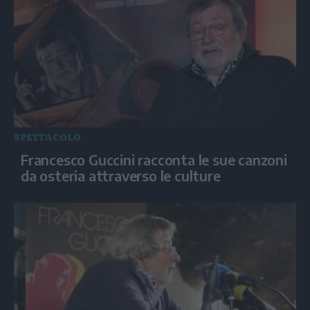
SPETTACOLO
Francesco Guccini racconta le sue canzoni
da osteria attraverso le culture