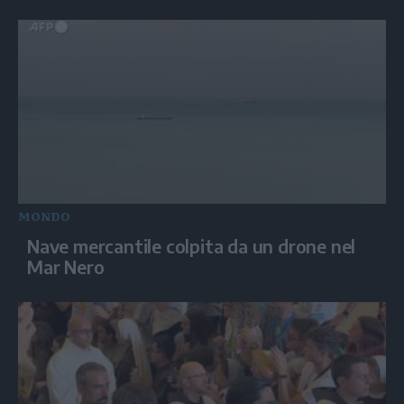
MONDO
Nave mercantile colpita da un drone nel
Mar Nero