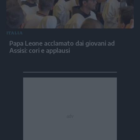
ITALIA
Papa Leone acclamato dai giovani ad
Assisi: cori e applausi