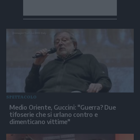
SPETTACOLO
Medio Oriente, Guccini: "Guerra? Due
tifoserie che si urlano contro e
dimenticano vittime"