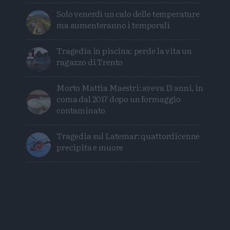
Solo venerdì un calo delle temperature
ma aumenteranno i temporali
Tragedia in piscina: perde la vita un
ragazzo di Trento
Morto Mattia Maestri: aveva 13 anni, in
coma dal 2017 dopo un formaggio
contaminato
Tragedia sul Latemar: quattordicenne
precipita e muore