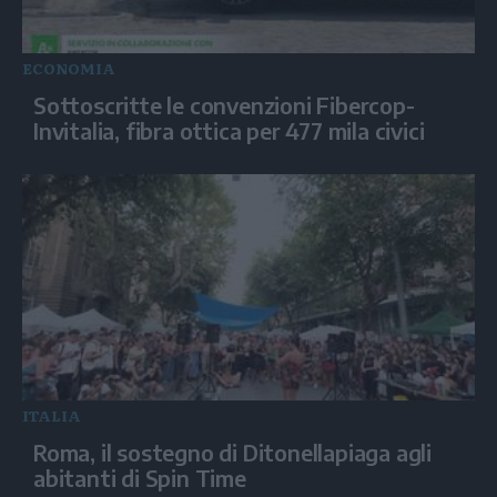
ECONOMIA
Sottoscritte le convenzioni Fibercop-
Invitalia, fibra ottica per 477 mila civici
ITALIA
Roma, il sostegno di Ditonellapiaga agli
abitanti di Spin Time