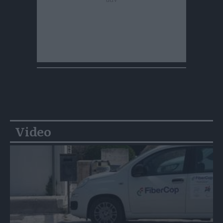
Video