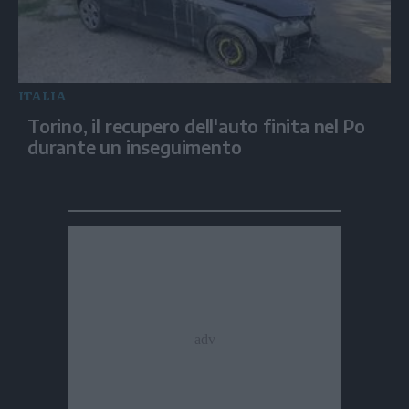
ITALIA
Torino, il recupero dell'auto finita nel Po
durante un inseguimento