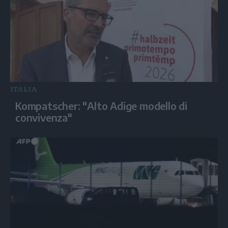
ITALIA
Kompatscher: "Alto Adige modello di
convivenza"