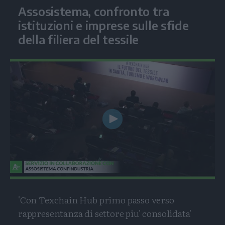
Assosistema, confronto tra
istituzioni e imprese sulle sfide
della filiera del tessile
Play
Video
'Con Texchain Hub primo passo verso
rappresentanza di settore piu' consolidata'