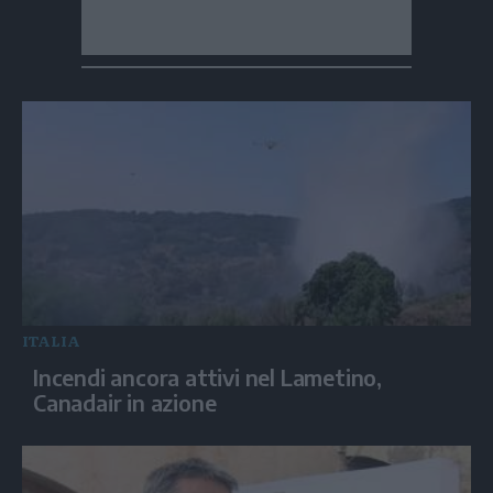
ITALIA
Incendi ancora attivi nel Lametino,
Canadair in azione