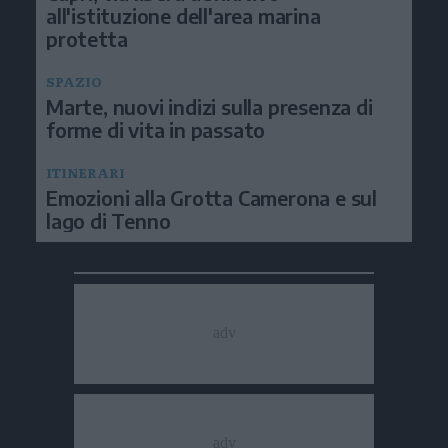
all'istituzione dell'area marina
protetta
SPAZIO
Marte, nuovi indizi sulla presenza di
forme di vita in passato
ITINERARI
Emozioni alla Grotta Camerona e sul
lago di Tenno