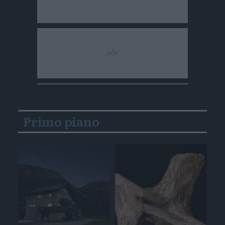
Primo piano