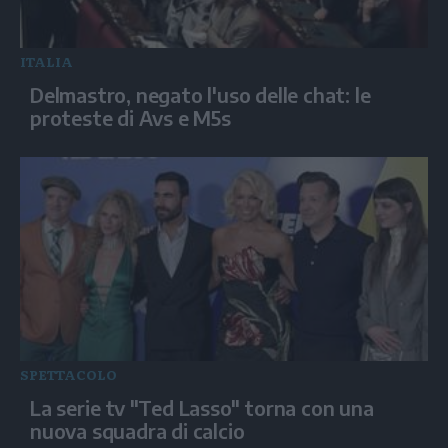
ITALIA
Delmastro, negato l'uso delle chat: le
proteste di Avs e M5s
SPETTACOLO
La serie tv "Ted Lasso" torna con una
nuova squadra di calcio