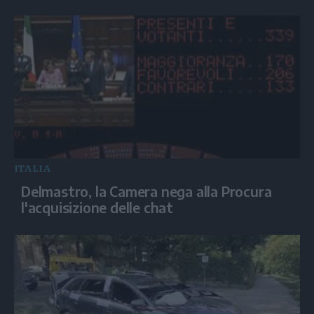
ITALIA
Delmastro, la Camera nega alla Procura
l'acquisizione delle chat