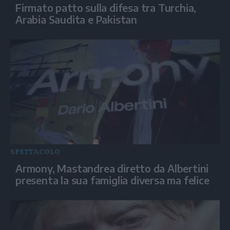
Firmato patto sulla difesa tra Turchia,
Arabia Saudita e Pakistan
SPETTACOLO
Armony, Mastandrea diretto da Albertini
presenta la sua famiglia diversa ma felice