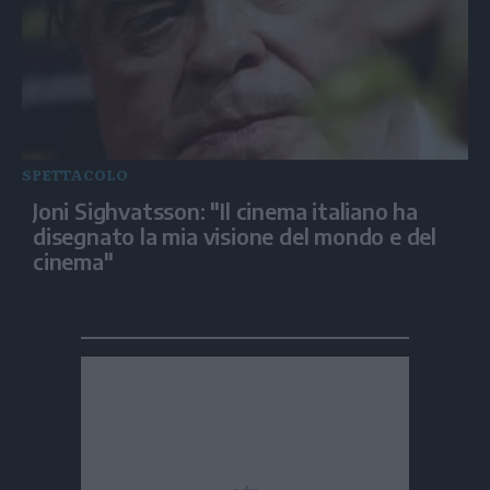
SPETTACOLO
Joni Sighvatsson: "Il cinema italiano ha
disegnato la mia visione del mondo e del
cinema"