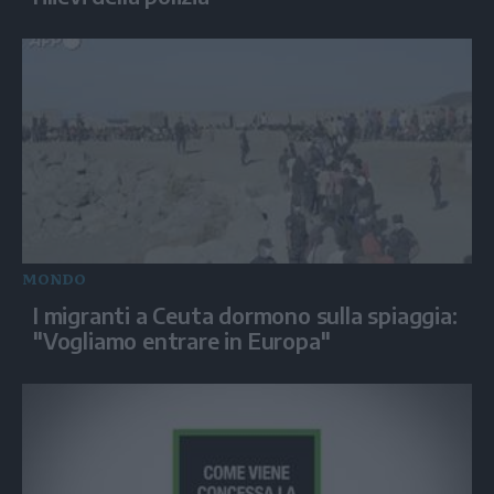
MONDO
I migranti a Ceuta dormono sulla spiaggia:
"Vogliamo entrare in Europa"