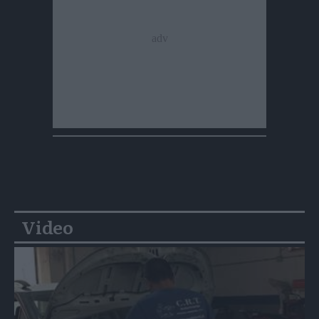
Video