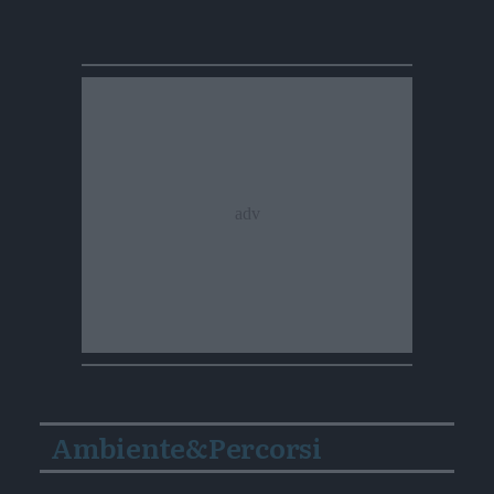
Ambiente&Percorsi