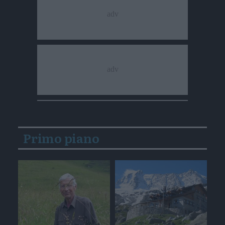
Primo piano