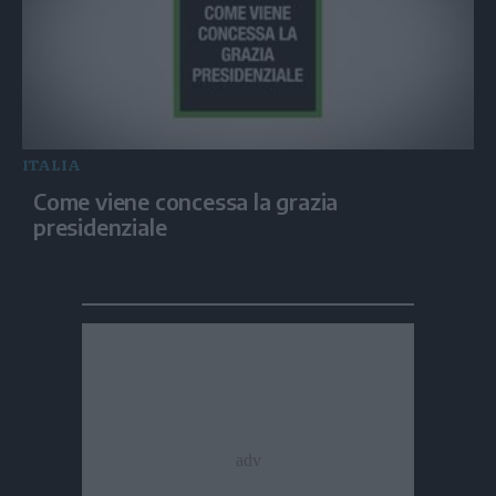
ITALIA
Come viene concessa la grazia
presidenziale