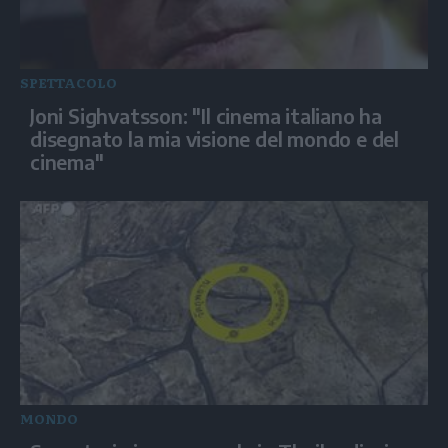
SPETTACOLO
Joni Sighvatsson: "Il cinema italiano ha
disegnato la mia visione del mondo e del
cinema"
MONDO