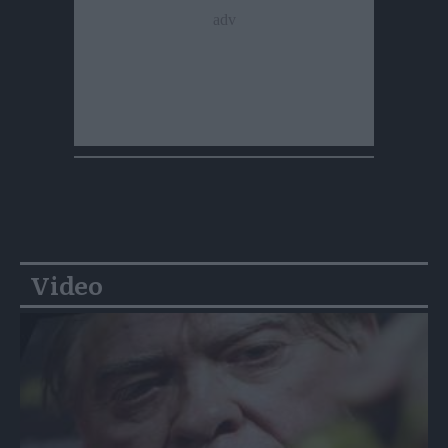
Video