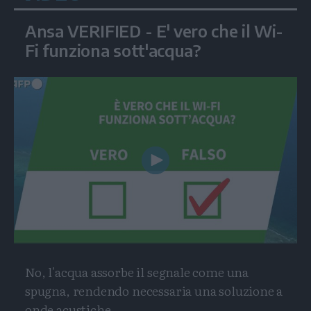
Ansa VERIFIED - E' vero che il Wi-
Fi funziona sott'acqua?
Play
Video
No, l'acqua assorbe il segnale come una
spugna, rendendo necessaria una soluzione a
onde acustiche