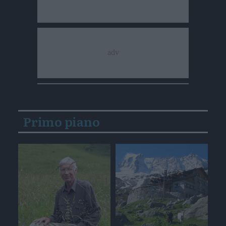
Primo piano