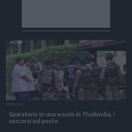
MONDO
Sparatoria in una scuola in Thailandia, i
soccorsi sul posto