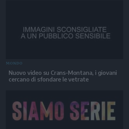
MONDO
Nuovo video su Crans-Montana, i giovani
cercano di sfondare le vetrate