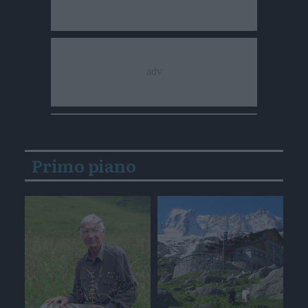
Primo piano