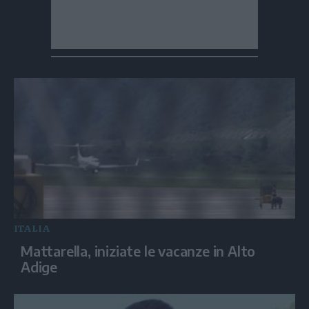
ITALIA
Mattarella, iniziate le vacanze in Alto
Adige