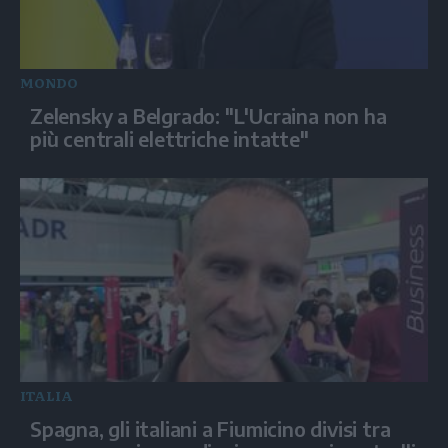
MONDO
Zelensky a Belgrado: "L'Ucraina non ha
più centrali elettriche intatte"
ITALIA
Spagna, gli italiani a Fiumicino divisi tra