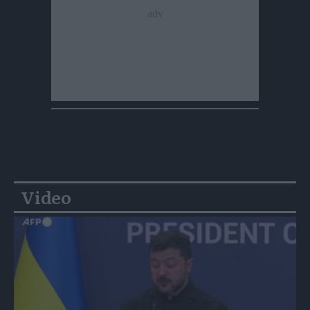
Video