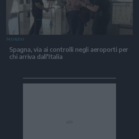
MONDO
Spagna, via ai controlli negli aeroporti per
chi arriva dall'Italia