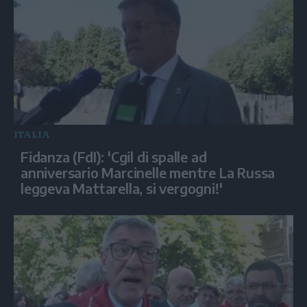
ITALIA
Fidanza (FdI): 'Cgil di spalle ad
anniversario Marcinelle mentre La Russa
leggeva Mattarella, si vergogni!'