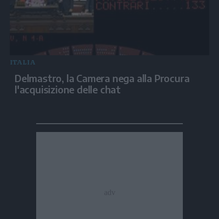
ITALIA
Delmastro, la Camera nega alla Procura
l'acquisizione delle chat