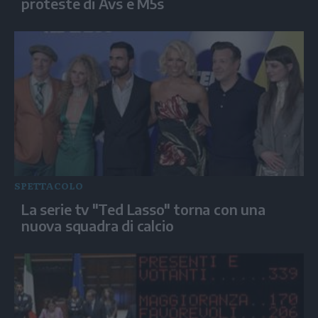
proteste di Avs e M5s
SPETTACOLO
La serie tv "Ted Lasso" torna con una
nuova squadra di calcio