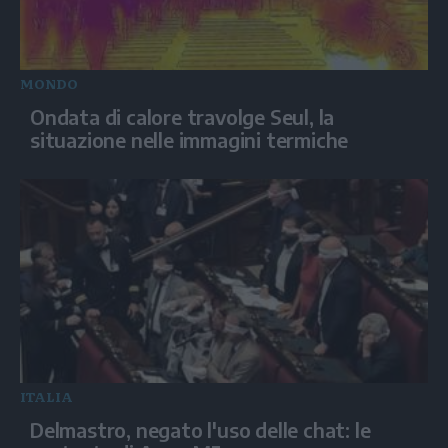
MONDO
Ondata di calore travolge Seul, la
situazione nelle immagini termiche
ITALIA
Delmastro, negato l'uso delle chat: le