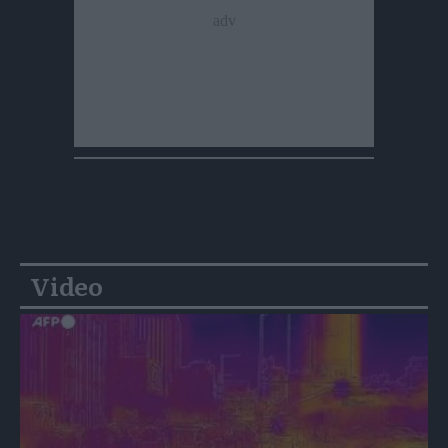
Video