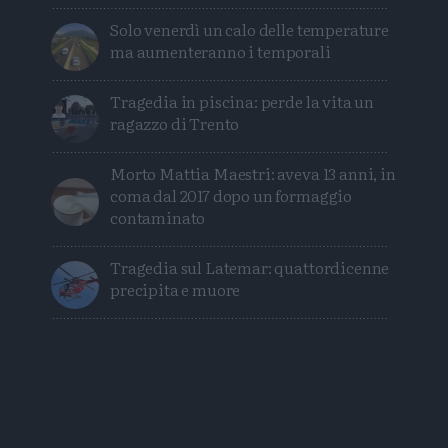
Solo venerdì un calo delle temperature
ma aumenteranno i temporali
Tragedia in piscina: perde la vita un
ragazzo di Trento
Morto Mattia Maestri: aveva 13 anni, in
coma dal 2017 dopo un formaggio
contaminato
Tragedia sul Latemar: quattordicenne
precipita e muore