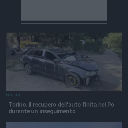
ITALIA
Torino, il recupero dell'auto finita nel Po
durante un inseguimento