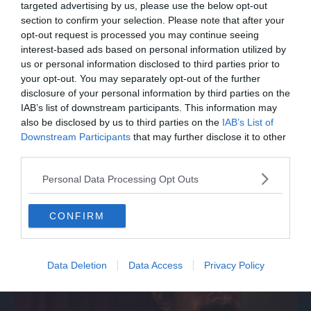
targeted advertising by us, please use the below opt-out
section to confirm your selection. Please note that after your
opt-out request is processed you may continue seeing
interest-based ads based on personal information utilized by
us or personal information disclosed to third parties prior to
your opt-out. You may separately opt-out of the further
disclosure of your personal information by third parties on the
IAB’s list of downstream participants. This information may
also be disclosed by us to third parties on the
IAB’s List of
Downstream Participants
that may further disclose it to other
third parties.
ITALIA
Personal Data Processing Opt Outs
Cervino, frana sulla parete sud: nessuna
persona coinvolta
CONFIRM
Data Deletion
Data Access
Privacy Policy