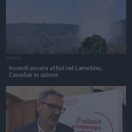
ITALIA
Incendi ancora attivi nel Lametino,
Canadair in azione