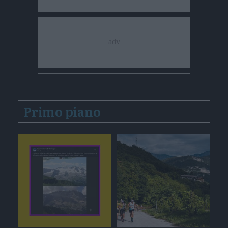
Primo piano