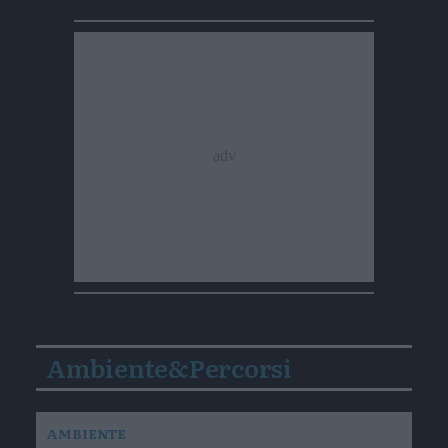
Ambiente&Percorsi
AMBIENTE