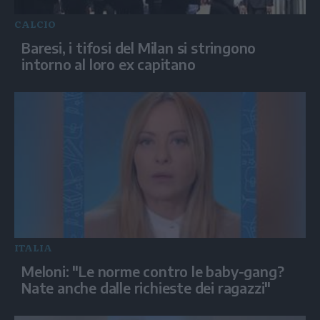
CALCIO
Baresi, i tifosi del Milan si stringono
intorno al loro ex capitano
ITALIA
Meloni: "Le norme contro le baby-gang?
Nate anche dalle richieste dei ragazzi"