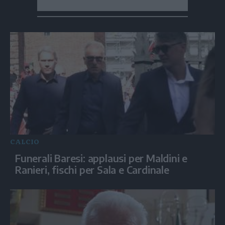
CALCIO
Funerali Baresi: applausi per Maldini e
Ranieri, fischi per Sala e Cardinale