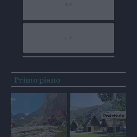
Primo piano