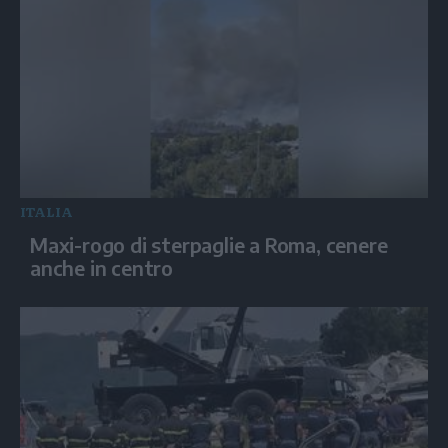
ITALIA
Maxi-rogo di sterpaglie a Roma, cenere
anche in centro