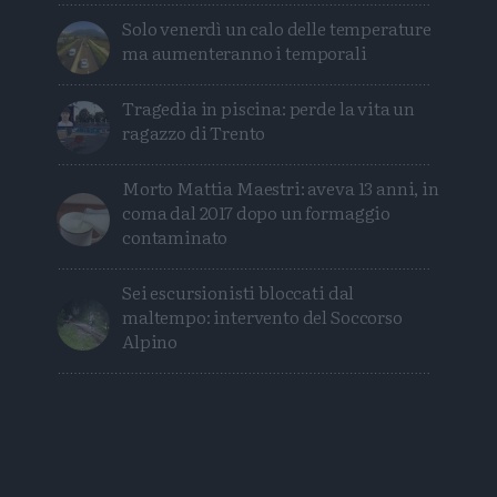
Solo venerdì un calo delle temperature
ma aumenteranno i temporali
Tragedia in piscina: perde la vita un
ragazzo di Trento
Morto Mattia Maestri: aveva 13 anni, in
coma dal 2017 dopo un formaggio
contaminato
Sei escursionisti bloccati dal
maltempo: intervento del Soccorso
Alpino