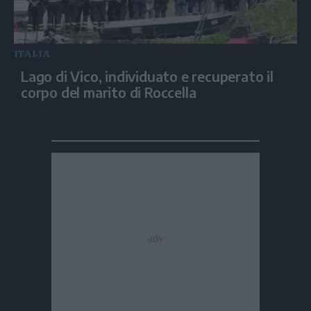
ITALIA
Lago di Vico, individuato e recuperato il
corpo del marito di Roccella