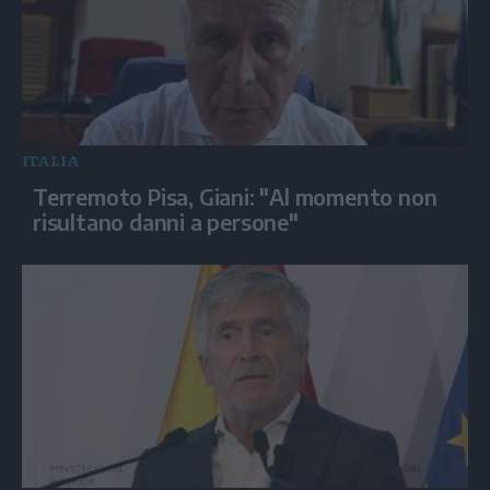
ITALIA
Terremoto Pisa, Giani: "Al momento non
risultano danni a persone"