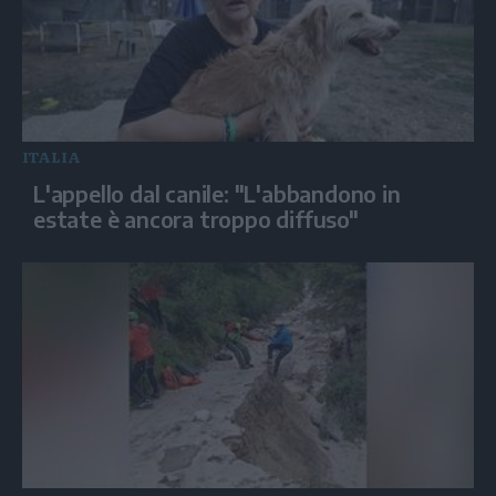
ITALIA
L'appello dal canile: "L'abbandono in
estate è ancora troppo diffuso"