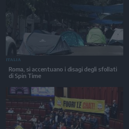
ITALIA
Roma, si accentuano i disagi degli sfollati
di Spin Time