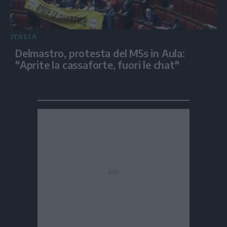
ITALIA
Delmastro, protesta del M5s in Aula:
"Aprite la cassaforte, fuori le chat"