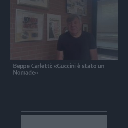
Beppe Carletti: «Guccini è stato un
Nomade»