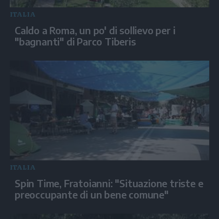
ITALIA
Caldo a Roma, un po' di sollievo per i
"bagnanti" di Parco Tiberis
ITALIA
Spin Time, Fratoianni: "Situazione triste e
preoccupante di un bene comune"