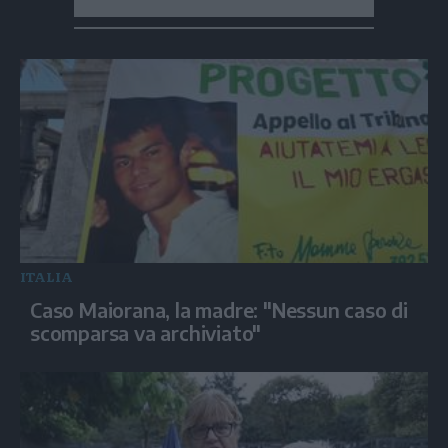
ITALIA
Caso Maiorana, la madre: "Nessun caso di
scomparsa va archiviato"