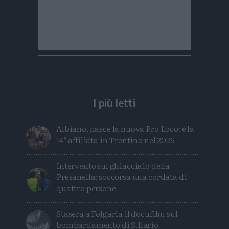
I più letti
Albiano, nasce la nuova Pro Loco: è la
14ª affiliata in Trentino nel 2026
Intervento sul ghiacciaio della
Presanella: soccorsa una cordata di
quattro persone
Stasera a Folgaria il docufilm sul
bombardamento di S.Ilario