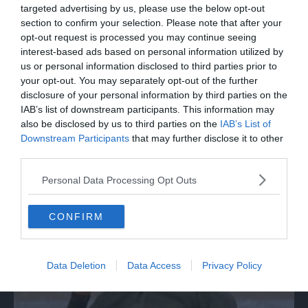
targeted advertising by us, please use the below opt-out
section to confirm your selection. Please note that after your
opt-out request is processed you may continue seeing
interest-based ads based on personal information utilized by
us or personal information disclosed to third parties prior to
your opt-out. You may separately opt-out of the further
disclosure of your personal information by third parties on the
IAB’s list of downstream participants. This information may
also be disclosed by us to third parties on the
IAB’s List of
Downstream Participants
that may further disclose it to other
ITALIA
third parties.
Papa Leone acclamato dai giovani ad
Personal Data Processing Opt Outs
Assisi: cori e applausi
CONFIRM
Data Deletion
Data Access
Privacy Policy