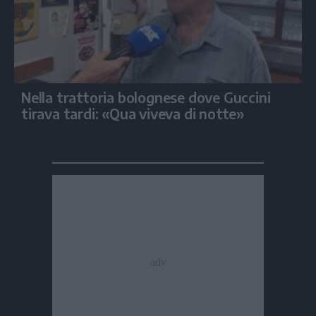
Nella trattoria bolognese dove Guccini
tirava tardi: «Qua viveva di notte»