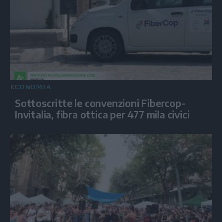
ECONOMIA
Sottoscritte le convenzioni Fibercop-
Invitalia, fibra ottica per 477 mila civici