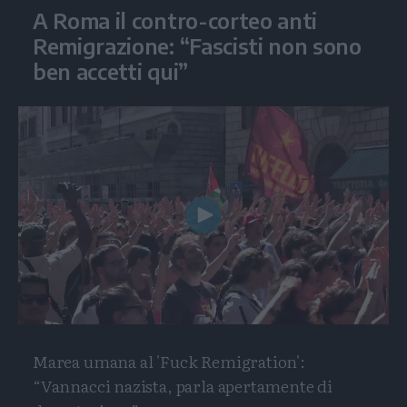
A Roma il contro-corteo anti
Remigrazione: “Fascisti non sono
ben accetti qui”
Play
Video
Marea umana al 'Fuck Remigration':
“Vannacci nazista, parla apertamente di