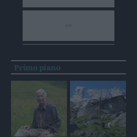
Primo piano