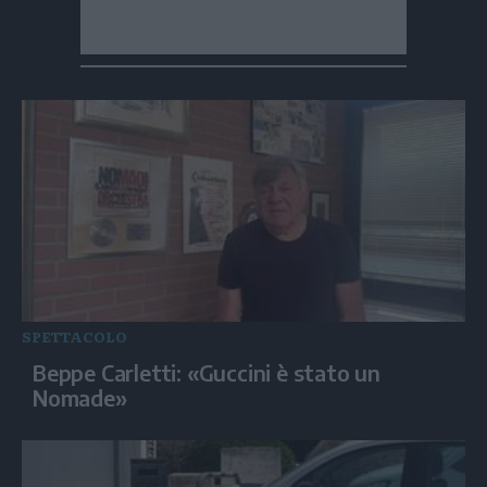
SPETTACOLO
Beppe Carletti: «Guccini è stato un
Nomade»