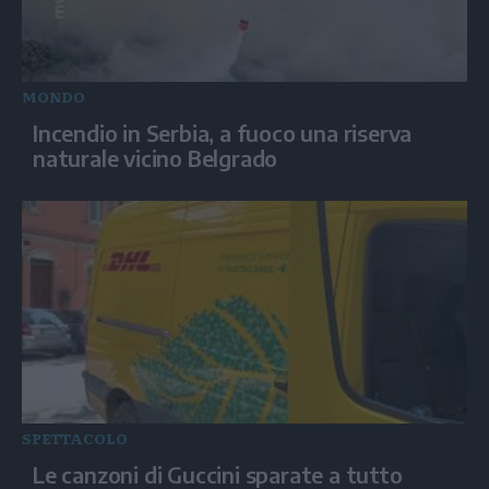
MONDO
Incendio in Serbia, a fuoco una riserva
naturale vicino Belgrado
SPETTACOLO
Le canzoni di Guccini sparate a tutto