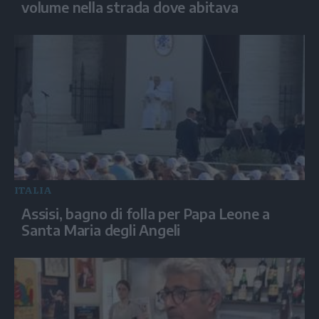
volume nella strada dove abitava
ITALIA
Assisi, bagno di folla per Papa Leone a
Santa Maria degli Angeli