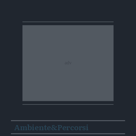
Ambiente&Percorsi