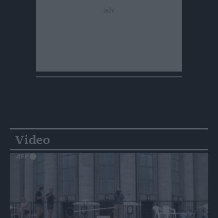
Video