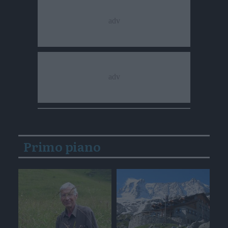
Primo piano