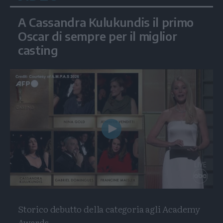
A Cassandra Kulukundis il primo
Oscar di sempre per il miglior
casting
Play
Video
Storico debutto della categoria agli Academy
Awards