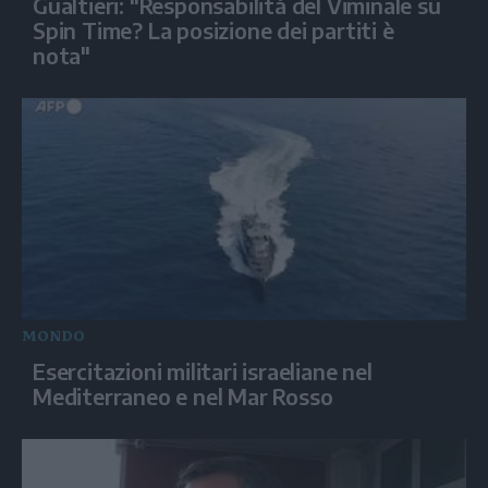
Gualtieri: "Responsabilità del Viminale su
Spin Time? La posizione dei partiti è
nota"
MONDO
Esercitazioni militari israeliane nel
Mediterraneo e nel Mar Rosso