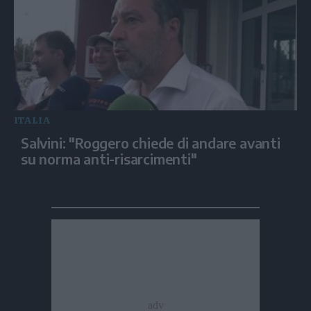
ITALIA
Salvini: "Roggero chiede di andare avanti
su norma anti-risarcimenti"