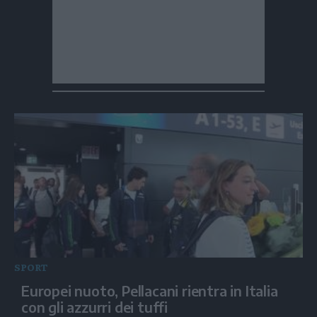
SPORT
Europei nuoto, Pellacani rientra in Italia
con gli azzurri dei tuffi