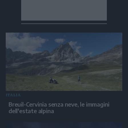
ITALIA
Breuil-Cervinia senza neve, le immagini
dell'estate alpina