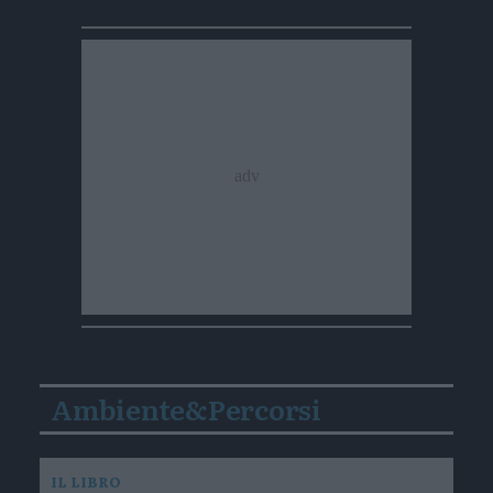
Ambiente&Percorsi
IL LIBRO