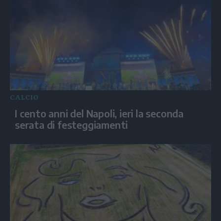
CALCIO
I cento anni del Napoli, ieri la seconda
serata di festeggiamenti