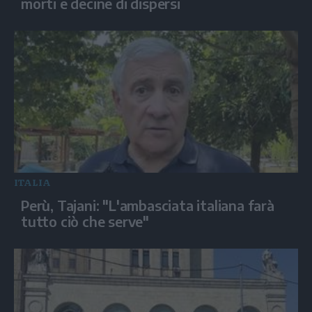
morti e decine di dispersi
ITALIA
Perù, Tajani: "L'ambasciata italiana farà
tutto ciò che serve"