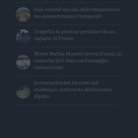
Solo venerdì un calo delle temperature
ma aumenteranno i temporali
Tragedia in piscina: perde la vita un
ragazzo di Trento
Morto Mattia Maestri: aveva 13 anni, in
coma dal 2017 dopo un formaggio
contaminato
Sei escursionisti bloccati dal
maltempo: intervento del Soccorso
Alpino