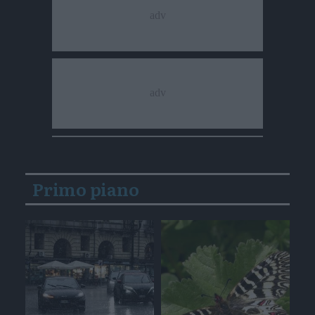
Primo piano