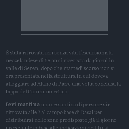
È stata ritrovata ieri senza vita l'escursionista
neozelandese di 68 anni ricercata da giorni in
valle di Seren, dopo che martedì scorso non si
era presentata nella struttura in cui doveva
alloggiare ad Alano di Piave una volta conclusa la
tappa del Cammino retico.
Ieri mattina
una sessantina di persone si è
ritrovata alle 7 al campo base di Rasai per
distribuirsi nelle zone predisposte già il giorno
precedentein base alle indicazioni dell'Imsi