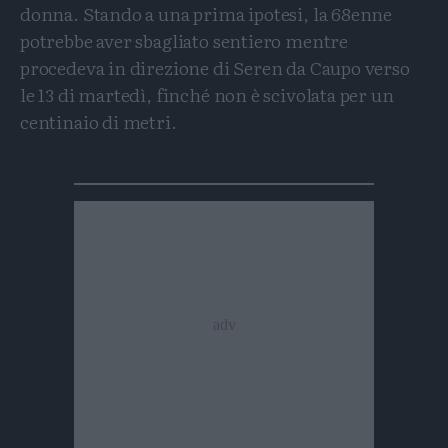
donna. Stando a una prima ipotesi, la 68enne
potrebbe aver sbagliato sentiero mentre
procedeva in direzione di Seren da Caupo verso
le 13 di martedì, finché non è scivolata per un
centinaio di metri.