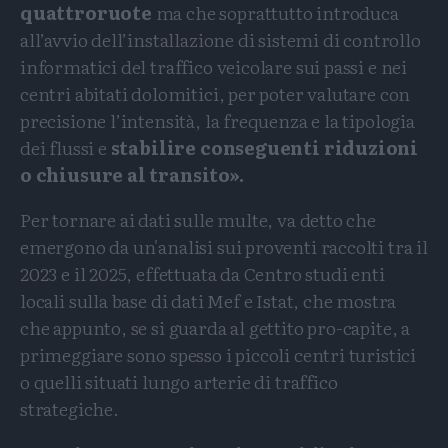
quattroruote
ma che soprattutto introduca
all’avvio dell’installazione di sistemi di controllo
informatici del traffico veicolare sui passi e nei
centri abitati dolomitici, per poter valutare con
precisione l’intensità, la frequenza e la tipologia
dei flussi e
stabilire conseguenti riduzioni
o chiusure al transito».
Per tornare ai dati sulle multe, va detto che
emergono da un'analisi sui proventi raccolti tra il
2023 e il 2025, effettuata da Centro studi enti
locali sulla base di dati Mef e Istat, che mostra
che appunto, se si guarda al gettito pro-capite, a
primeggiare sono spesso i piccoli centri turistici
o quelli situati lungo arterie di traffico
strategiche.