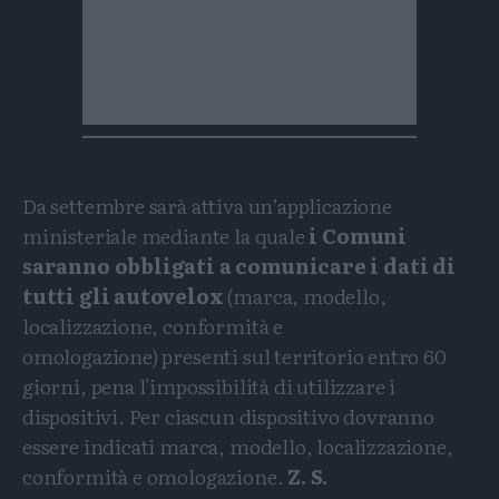
Da settembre sarà attiva un’applicazione
ministeriale mediante la quale
i Comuni
saranno obbligati a comunicare i dati di
tutti gli autovelox
(marca, modello,
localizzazione, conformità e
omologazione) presenti sul territorio entro 60
giorni, pena l'impossibilità di utilizzare i
dispositivi. Per ciascun dispositivo dovranno
essere indicati marca, modello, localizzazione,
conformità e omologazione.
Z. S.