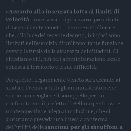
«Accanto alla insensata lotta ai limiti di
velocità
– osservava Luigi Lazzaro, presidente
di Legambiente Veneto – occorre sottolineare
che, alla luce del recente decreto, i sindaci sono
limitati nell’esercizio di un’importante funzione,
ovvero la tutela della sicurezza dei cittadini. Ci
chiediamo chi, più dell’amministrazione locale,
conosca il territorio e le sue difficoltà.
Per questo, Legambiente Veneto sarà accanto al
sindaco Frena e a tutti gli amministratori che
vorranno accogliere il suo appello per un
confronto con il prefetto di Belluno per trovare
una tempestiva e adeguata soluzione, che ci
auguriamo preveda una intesa a conferma
dell’utilità delle
sanzioni per gli sbruffoni a