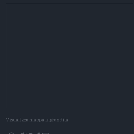
Visualizza mappa ingrandita