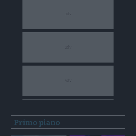
Primo piano