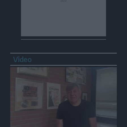
Video