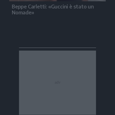
Beppe Carletti: «Guccini è stato un
Nomade»