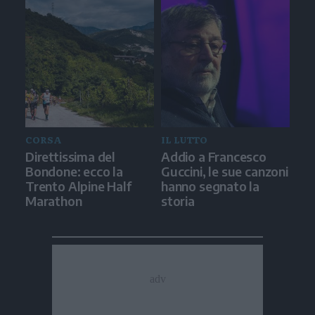
CORSA
IL LUTTO
Direttissima del
Addio a Francesco
Bondone: ecco la
Guccini, le sue canzoni
Trento Alpine Half
hanno segnato la
Marathon
storia