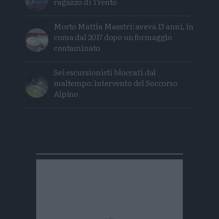
ragazzo di Trento
Morto Mattia Maestri: aveva 13 anni, in
coma dal 2017 dopo un formaggio
contaminato
Sei escursionisti bloccati dal
maltempo: intervento del Soccorso
Alpino