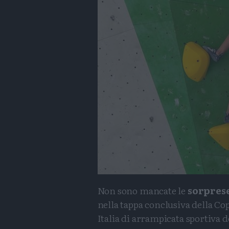
Non sono mancate le
sorpres
nella tappa conclusiva della Co
Italia di arrampicata sportiva d