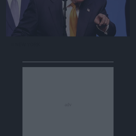
NEW YORK