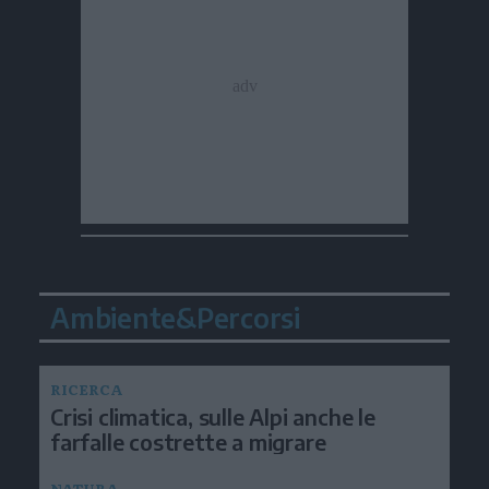
Ambiente&Percorsi
RICERCA
Crisi climatica, sulle Alpi anche le
farfalle costrette a migrare
NATURA