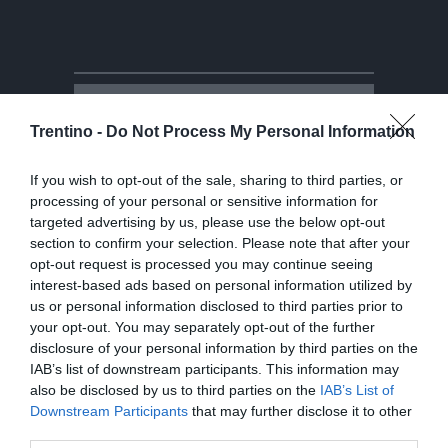
Trentino -
Do Not Process My Personal Information
If you wish to opt-out of the sale, sharing to third parties, or
processing of your personal or sensitive information for
targeted advertising by us, please use the below opt-out
section to confirm your selection. Please note that after your
opt-out request is processed you may continue seeing
interest-based ads based on personal information utilized by
us or personal information disclosed to third parties prior to
your opt-out. You may separately opt-out of the further
disclosure of your personal information by third parties on the
IAB’s list of downstream participants. This information may
also be disclosed by us to third parties on the
IAB’s List of
Video
Downstream Participants
that may further disclose it to other
third parties.