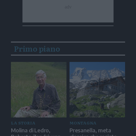
Primo piano
LA STORIA
MONTAGNA
Molina di Ledro,
Presanella, meta