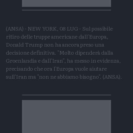
(ANSA) - NEW YORK, 08 LUG - Sul possibile
ritiro delle truppe americane dall'Europa,
Donald Trump non ha ancora preso una
decisione definitiva. "Molto dipenderà dalla
Groenlandia e dall'Iran", ha messo in evidenza,
precisando che ora l'Europa vuole aiutare
sull'Iran ma "non ne abbiamo bisogno". (ANSA).