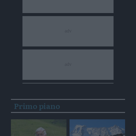
Primo piano