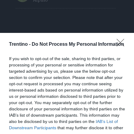
Trentino -
Do Not Process My Personal Information
If you wish to opt-out of the sale, sharing to third parties, or
processing of your personal or sensitive information for
targeted advertising by us, please use the below opt-out
section to confirm your selection. Please note that after your
opt-out request is processed you may continue seeing
interest-based ads based on personal information utilized by
us or personal information disclosed to third parties prior to
your opt-out. You may separately opt-out of the further
disclosure of your personal information by third parties on the
IAB’s list of downstream participants. This information may
also be disclosed by us to third parties on the
IAB’s List of
Downstream Participants
that may further disclose it to other
third parties.