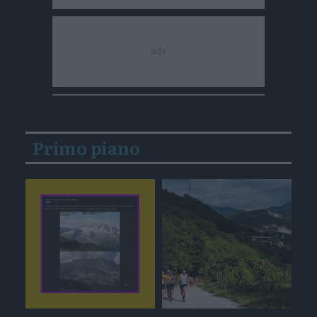
Primo piano