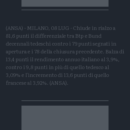
(ANSA) - MILANO, 08 LUG - Chiude in rialzo a
81,6 punti il differenziale tra Btp e Bund
decennali tedeschi contro i 79 punti segnati in
apertura e i 78 della chiusura precedente. Balza di
13,4 punti il rendimento annuo italiano al 3,9%,
contro i 9,8 punti in più di quello tedesco al
3,09% e l'incremento di 13,6 punti di quello
francese al 3,92%. (ANSA).