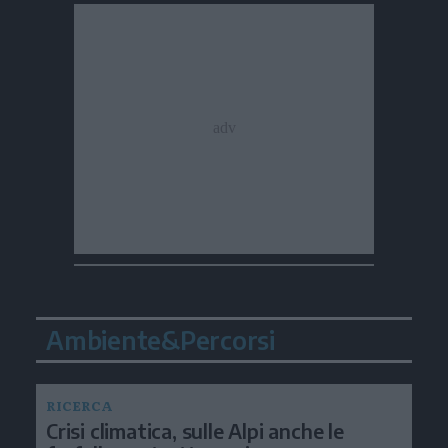
Ambiente&Percorsi
RICERCA
Crisi climatica, sulle Alpi anche le