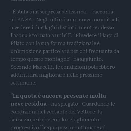
"È stata una sorpresa bellissima. - racconta
all'ANSA - Negli ultimi anni eravamo abituati
a vedere i due laghi distinti, mentre adesso
l'acqua è tornata a unirli". "Rivedere il lago di
Pilato con la sua forma tradizionale è
un'emozione particolare per chi frequenta da
tempo queste montagne", ha aggiunto.
Secondo Marcelli, le condizioni potrebbero
addirittura migliorare nelle prossime
settimane.
"In quota è ancora presente molta
neve residua
- ha spiegato - Guardando le
condizioni del versante del Vettore, la
sensazione è che con lo scioglimento
progressivo l'acqua possa continuare ad