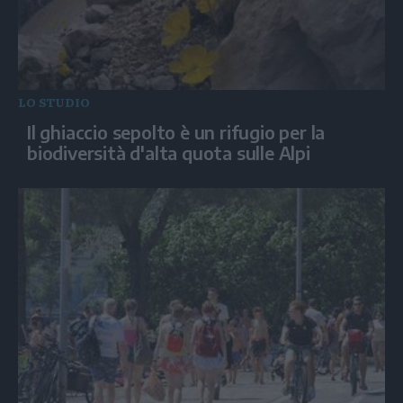
LO STUDIO
Il ghiaccio sepolto è un rifugio per la
biodiversità d'alta quota sulle Alpi