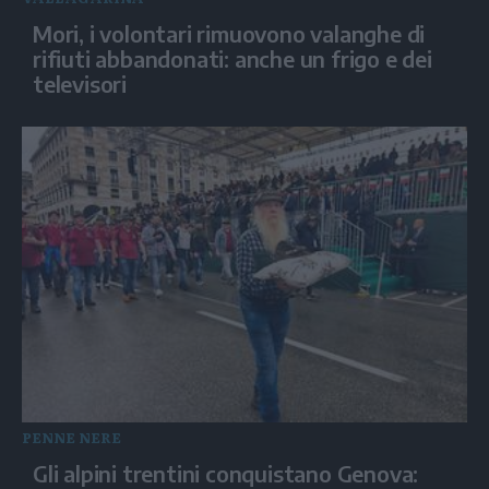
Mori, i volontari rimuovono valanghe di
rifiuti abbandonati: anche un frigo e dei
televisori
PENNE NERE
Gli alpini trentini conquistano Genova: