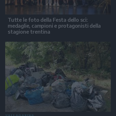
Tutte le foto della Festa dello sci:
medaglie, campioni e protagonisti della
stagione trentina
VALLAGARINA