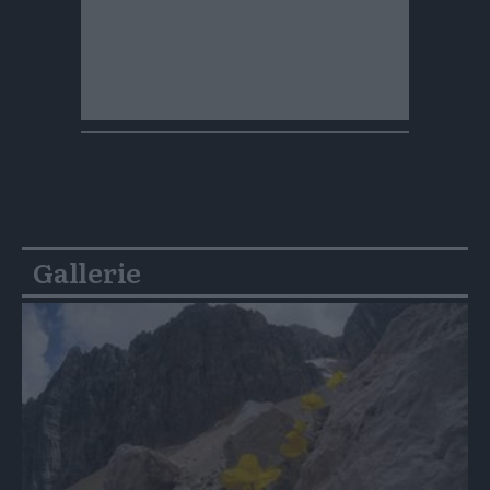
Gallerie