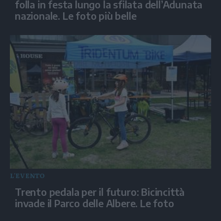
folla in festa lungo la sfilata dell’Adunata
nazionale. Le foto più belle
L'EVENTO
Trento pedala per il futuro: Bicincittà
invade il Parco delle Albere. Le foto