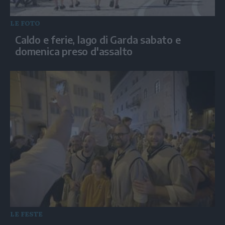
LE FOTO
Caldo e ferie, lago di Garda sabato e
domenica preso d'assalto
LE FESTE