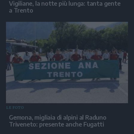
Vigiliane, la notte più lunga: tanta gente
a Trento
LE FOTO
Gemona, migliaia di alpini al Raduno
Triveneto: presente anche Fugatti