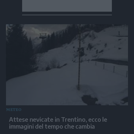
METEO
Attese nevicate in Trentino, ecco le
immagini del tempo che cambia