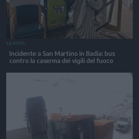
LE FOTO
Incidente a San Martino in Badia: bus
contro la caserma dei vigili del fuoco