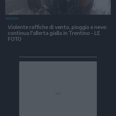
METEO
Violente raffiche di vento, pioggia e neve:
continua l'allerta gialla in Trentino - LE
FOTO