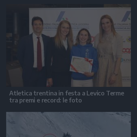
Atletica trentina in festa a Levico Terme
tra premi e record: le foto