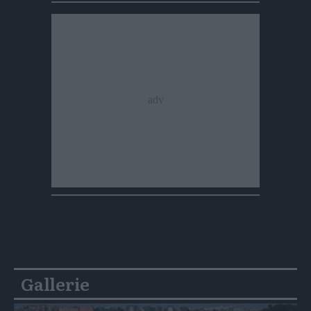
Gallerie