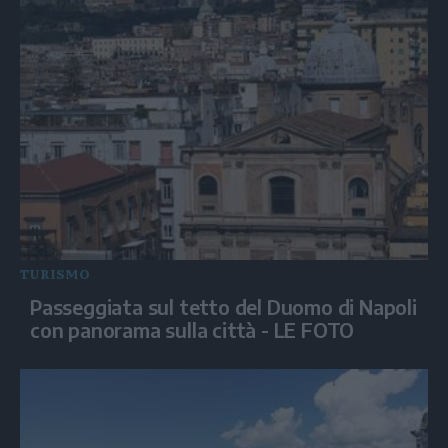
TURISMO
Passeggiata sul tetto del Duomo di Napoli
con panorama sulla città - LE FOTO