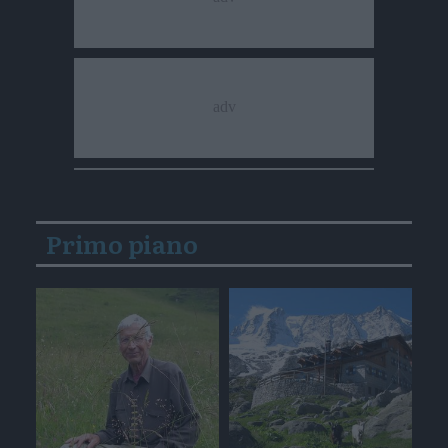
Primo piano