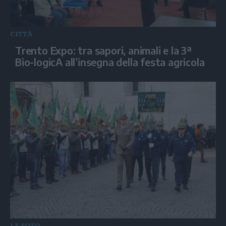
CITTÀ
Trento Expo: tra sapori, animali e la 3ª
Bio-logicA all’insegna della festa agricola
LE FOTO