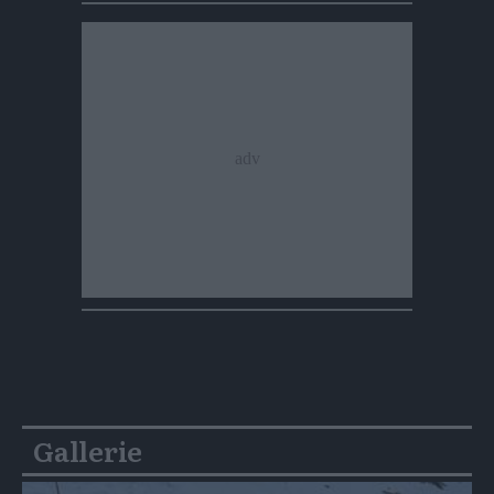
Gallerie