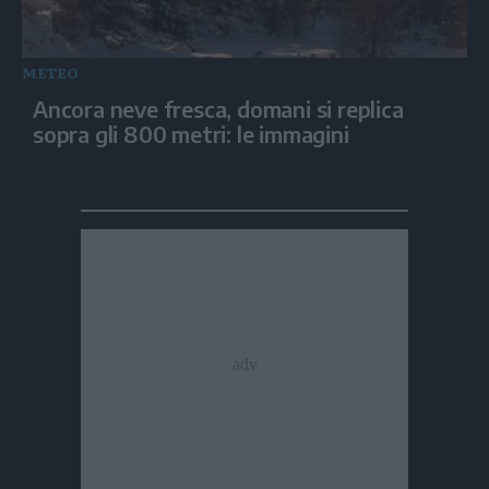
METEO
Ancora neve fresca, domani si replica
sopra gli 800 metri: le immagini