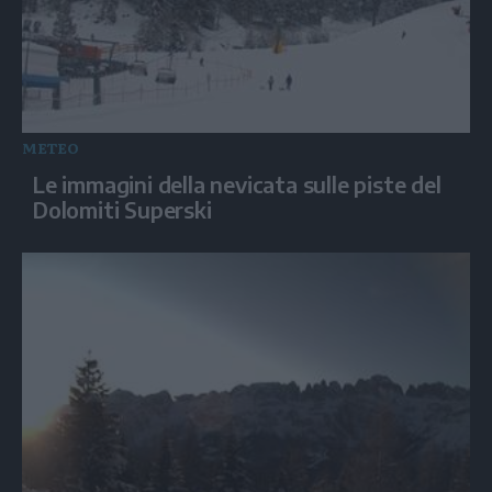
METEO
Le immagini della nevicata sulle piste del
Dolomiti Superski