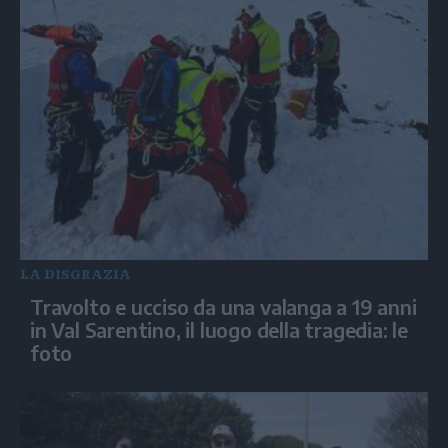
LA DISGRAZIA
Travolto e ucciso da una valanga a 19 anni
in Val Sarentino, il luogo della tragedia: le
foto