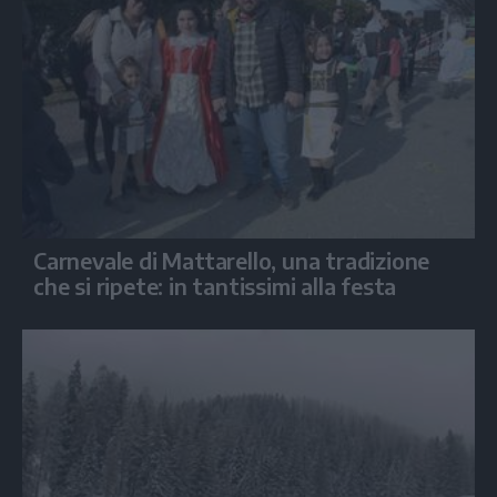
Carnevale di Mattarello, una tradizione
che si ripete: in tantissimi alla festa