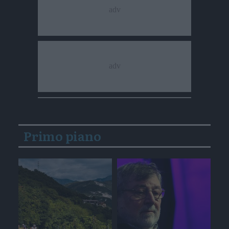
Primo piano