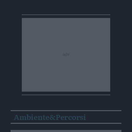
Ambiente&Percorsi