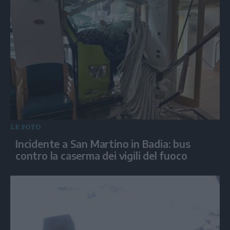
LE FOTO
Incidente a San Martino in Badia: bus
contro la caserma dei vigili del fuoco