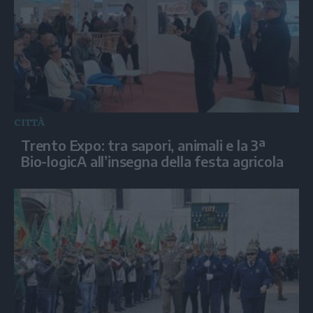
CITTÀ
Trento Expo: tra sapori, animali e la 3ª
Bio-logicA all’insegna della festa agricola