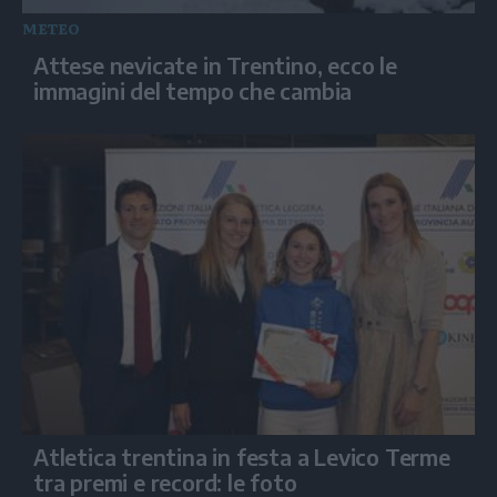
METEO
Attese nevicate in Trentino, ecco le
immagini del tempo che cambia
Atletica trentina in festa a Levico Terme
tra premi e record: le foto