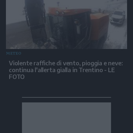
METEO
Violente raffiche di vento, pioggia e neve:
continua l'allerta gialla in Trentino - LE
FOTO