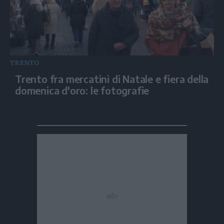
TRENTO
Trento fra mercatini di Natale e fiera della
domenica d'oro: le fotografie