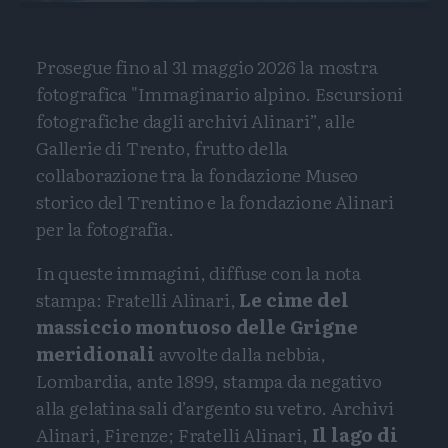
Prosegue fino al 31 maggio 2026 la mostra
fotografica "Immaginario alpino. Escursioni
fotografiche dagli archivi Alinari”, alle
Gallerie di Trento, frutto della
collaborazione tra la fondazione Museo
storico del Trentino e la fondazione Alinari
per la fotografia.
In queste immagini, diffuse con la nota
stampa: Fratelli Alinari,
Le cime del
massiccio montuoso delle Grigne
meridionali
avvolte dalla nebbia,
Lombardia, ante 1899, stampa da negativo
alla gelatina sali d’argento su vetro. Archivi
Alinari, Firenze; Fratelli Alinari,
Il lago di