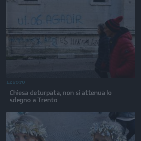
LE FOTO
Chiesa deturpata, non si attenua lo
sdegno a Trento