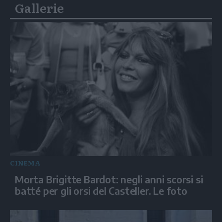
Gallerie
CINEMA
Morta Brigitte Bardot: negli anni scorsi si
batté per gli orsi del Casteller. Le foto