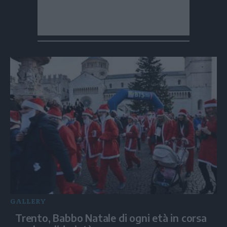
GALLERY
Trento, Babbo Natale di ogni età in corsa