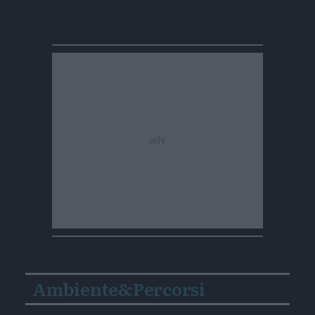
Ambiente&Percorsi