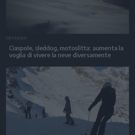
INVERNO
Ciaspole, sleddog, motoslitta: aumenta la
voglia di vivere la neve diversamente