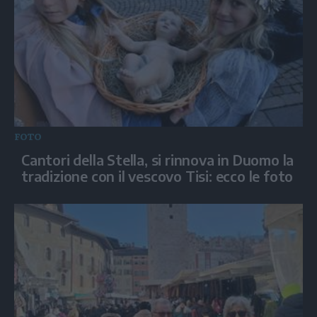
FOTO
Cantori della Stella, si rinnova in Duomo la
tradizione con il vescovo Tisi: ecco le foto