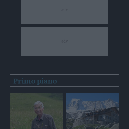
Primo piano