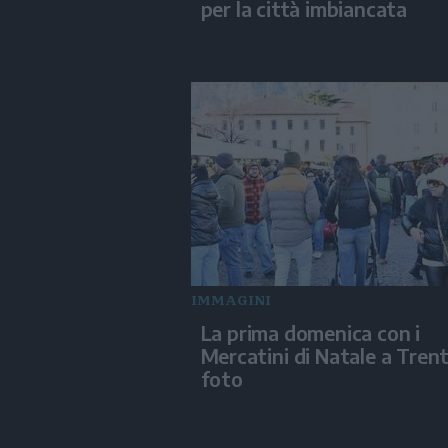
per la città imbiancata
IMMAGINI
La prima domenica con i
Mercatini di Natale a Trent
foto