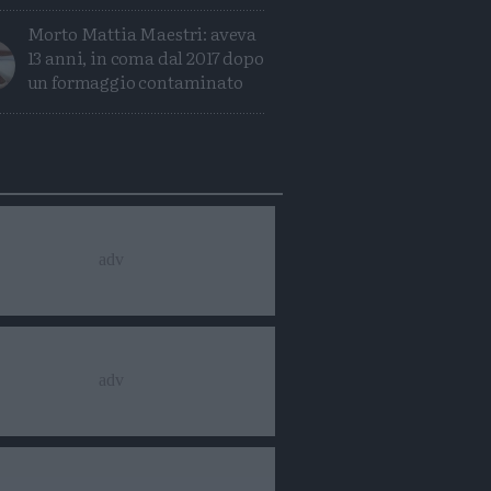
Morto Mattia Maestri: aveva
13 anni, in coma dal 2017 dopo
un formaggio contaminato