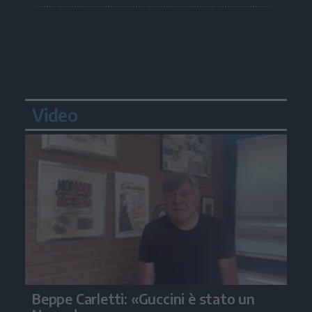
Video
Beppe Carletti: «Guccini è stato un