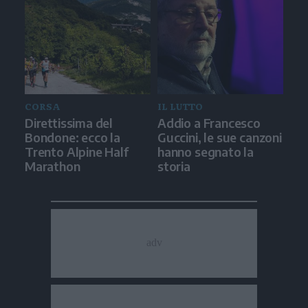
CORSA
IL LUTTO
Direttissima del
Addio a Francesco
Bondone: ecco la
Guccini, le sue canzoni
Trento Alpine Half
hanno segnato la
Marathon
storia