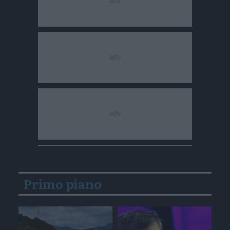
Primo piano