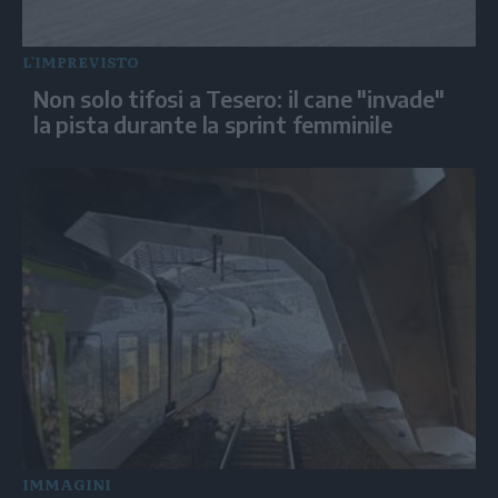
L'IMPREVISTO
Non solo tifosi a Tesero: il cane "invade"
la pista durante la sprint femminile
IMMAGINI