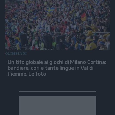
OLIMPIADI
Un tifo globale ai giochi di Milano Cortina:
bandiere, cori e tante lingue in Val di
Fiemme. Le foto