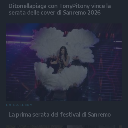
Ditonellapiaga con TonyPitony vince la
serata delle cover di Sanremo 2026
LA GALLERY
La prima serata del festival di Sanremo