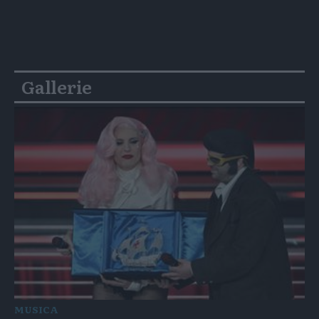
Gallerie
MUSICA