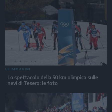
LE IMMAGINI
Lo spettacolo della 50 km olimpica sulle
nevi di Tesero: le foto