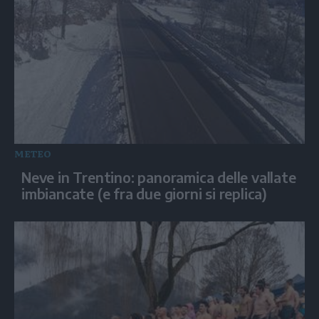
METEO
Neve in Trentino: panoramica delle vallate
imbiancate (e fra due giorni si replica)