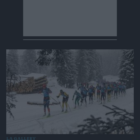
LA GALLERY