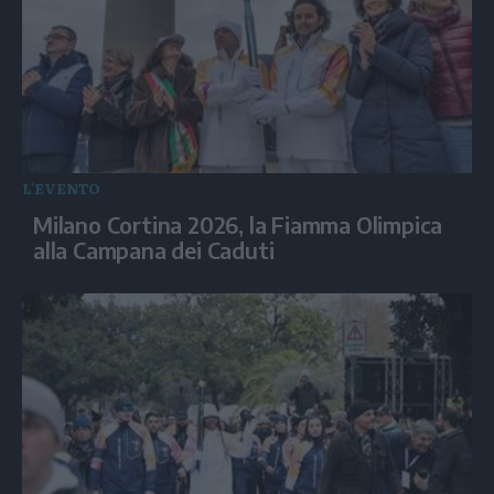
L'EVENTO
Milano Cortina 2026, la Fiamma Olimpica
alla Campana dei Caduti