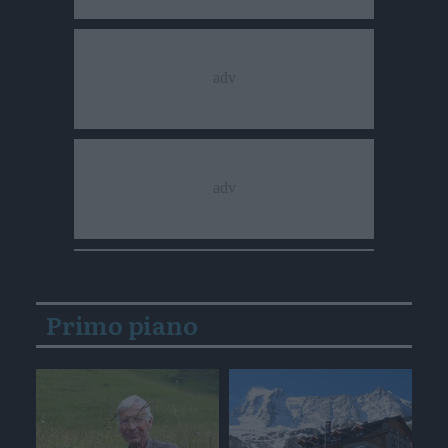
Primo piano