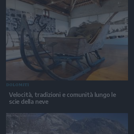
DOLOMITI
Velocità, tradizioni e comunità lungo le
scie della neve