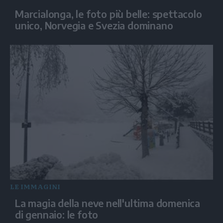
Marcialonga, le foto più belle: spettacolo
unico, Norvegia e Svezia dominano
LE IMMAGINI
La magia della neve nell'ultima domenica
di gennaio: le foto