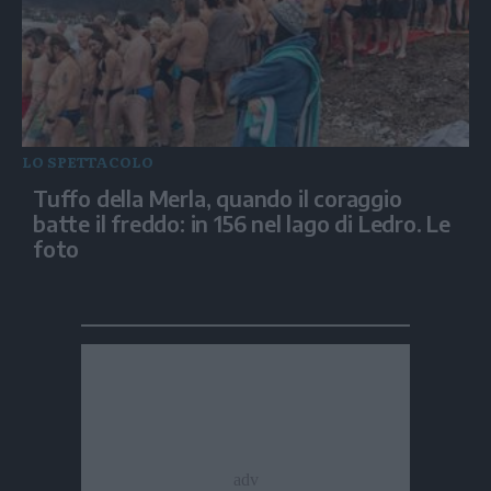
LO SPETTACOLO
Tuffo della Merla, quando il coraggio
batte il freddo: in 156 nel lago di Ledro. Le
foto