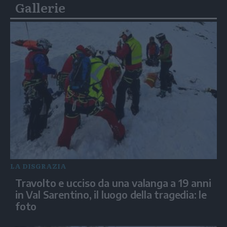
Gallerie
LA DISGRAZIA
Travolto e ucciso da una valanga a 19 anni
in Val Sarentino, il luogo della tragedia: le
foto