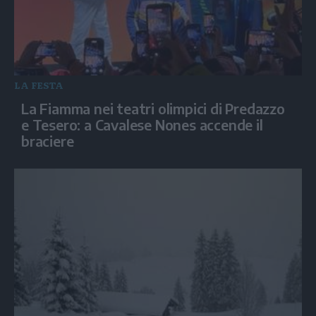
LA FESTA
La Fiamma nei teatri olimpici di Predazzo
e Tesero: a Cavalese Nones accende il
braciere