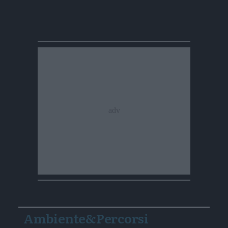
Ambiente&Percorsi