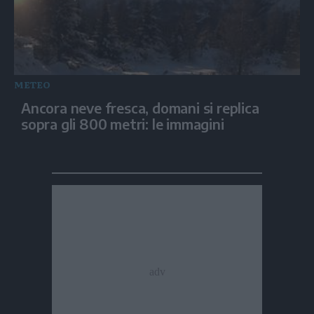
METEO
Ancora neve fresca, domani si replica
sopra gli 800 metri: le immagini