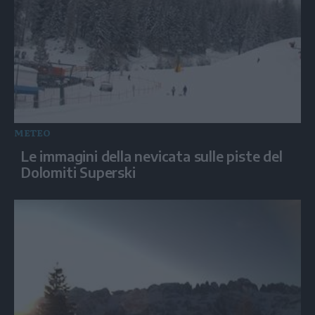
METEO
Le immagini della nevicata sulle piste del
Dolomiti Superski