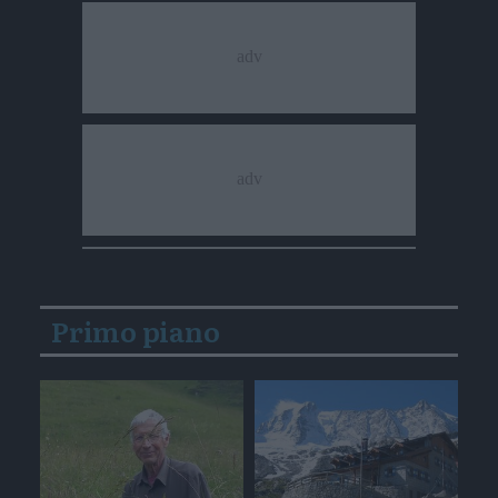
Primo piano