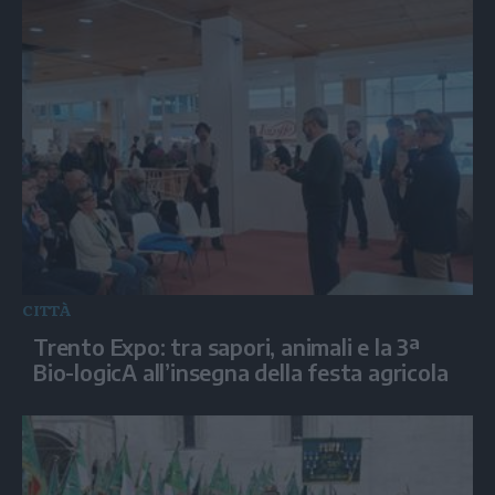
CITTÀ
Trento Expo: tra sapori, animali e la 3ª
Bio-logicA all’insegna della festa agricola