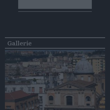
Gallerie