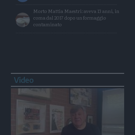
Morto Mattia Maestri: aveva 13 anni, in
coma dal 2017 dopo un formaggio
contaminato
Video