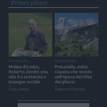
Primo piano
LA STORIA
MONTAGNA
Molina di Ledro,
Presanella, meta
Roberto Zendri: una
classica che resiste
vita fra zootecnia e
nell'epoca del ritiro
impegno sociale
dei ghiacci
CARLO BRIDI
FABRIZIO TORCHIO