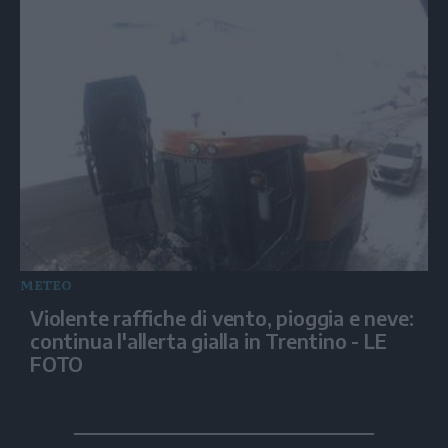
METEO
Violente raffiche di vento, pioggia e neve:
continua l'allerta gialla in Trentino - LE
FOTO