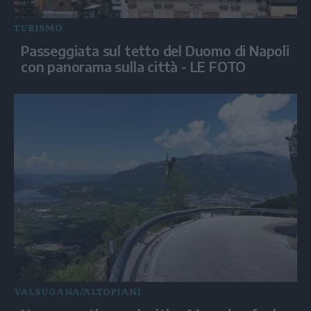
TURISMO
Passeggiata sul tetto del Duomo di Napoli
con panorama sulla città - LE FOTO
VALSUGANA/ALTOPIANI