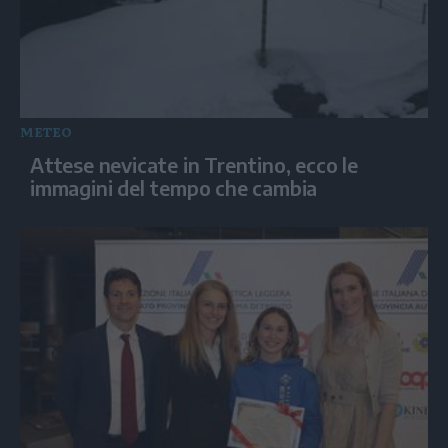
METEO
Attese nevicate in Trentino, ecco le
immagini del tempo che cambia