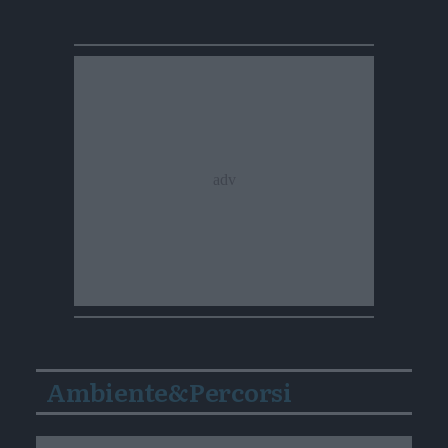
Ambiente&Percorsi