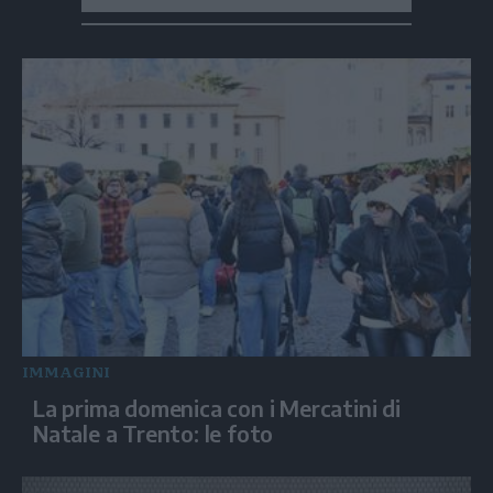
IMMAGINI
La prima domenica con i Mercatini di
Natale a Trento: le foto