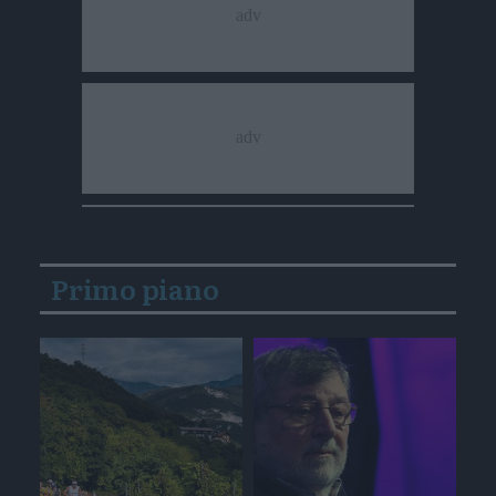
Primo piano