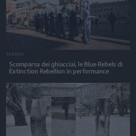
TRENTO
Scomparsa dei ghiacciai, le Blue Rebels di
Extinction Rebellion in performance