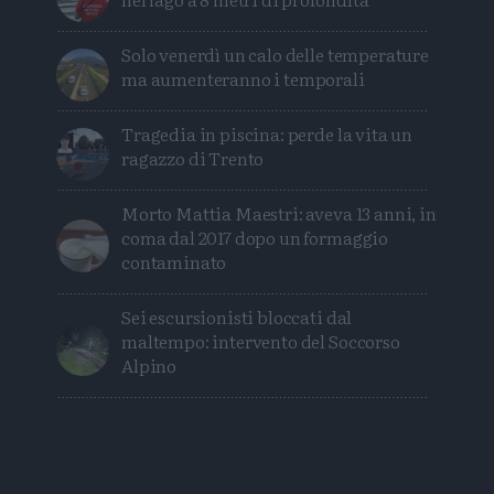
Solo venerdì un calo delle temperature
ma aumenteranno i temporali
Tragedia in piscina: perde la vita un
ragazzo di Trento
Morto Mattia Maestri: aveva 13 anni, in
coma dal 2017 dopo un formaggio
contaminato
Sei escursionisti bloccati dal
maltempo: intervento del Soccorso
Alpino