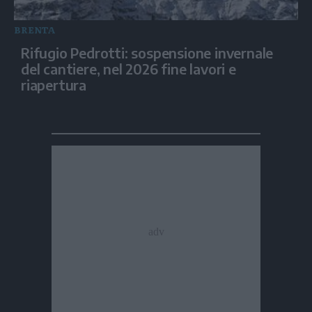
BRENTA
Rifugio Pedrotti: sospensione invernale
del cantiere, nel 2026 fine lavori e
riapertura