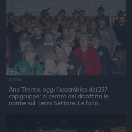
ALPINI
Ana Trento, oggi l’assemblea dei 257
capigruppo: al centro del dibattito le
norme sul Terzo Settore. Le foto