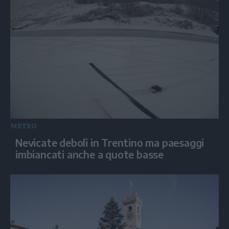
METEO
Nevicate deboli in Trentino ma paesaggi
imbiancati anche a quote basse