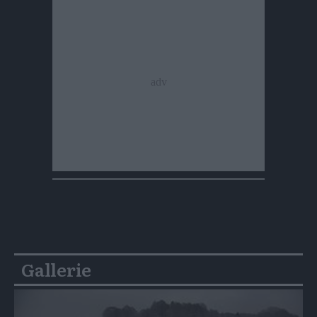
Gallerie