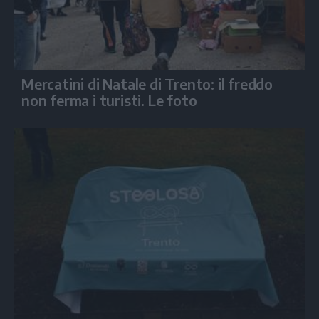
Mercatini di Natale di Trento: il freddo
non ferma i turisti. Le foto