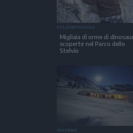
PALEONTOLOGIA
Migliaia di orme di dinosaur
scoperte nel Parco dello
Stelvio
INVERNO