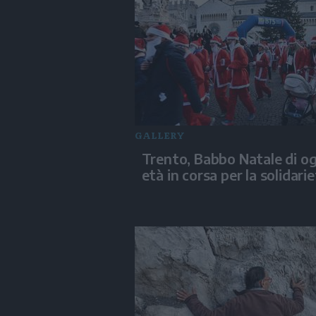
GALLERY
Trento, Babbo Natale di og
età in corsa per la solidari