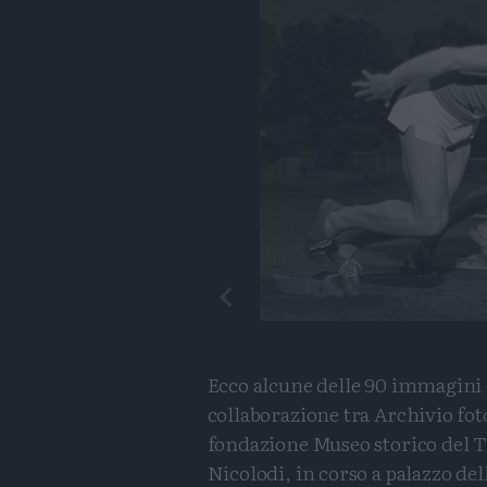
Ecco alcune delle 90 immagini e
collaborazione tra Archivio fot
fondazione Museo storico del Tr
Nicolodi, in corso a palazzo del