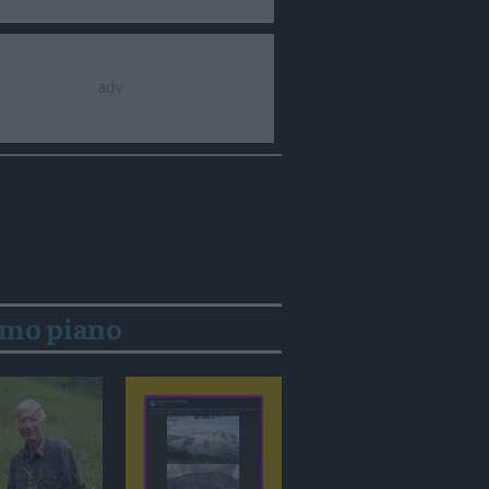
imo piano