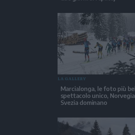
LA GALLERY
Marcialonga, le foto più bel
spettacolo unico, Norvegia
Svezia dominano