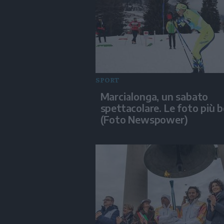
SPORT
Marcialonga, un sabato
spettacolare. Le foto più b
(Foto Newspower)