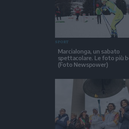
SPORT
Marcialonga, un sabato
spettacolare. Le foto più b
(Foto Newspower)