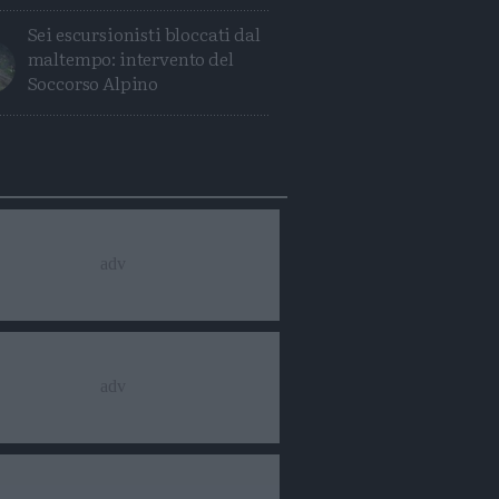
Sei escursionisti bloccati dal
maltempo: intervento del
Soccorso Alpino