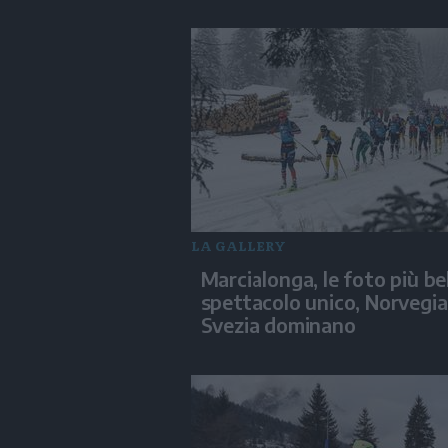
LA GALLERY
Marcialonga, le foto più bel
spettacolo unico, Norvegia
Svezia dominano