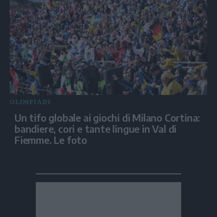
OLIMPIADI
Un tifo globale ai giochi di Milano Cortina:
bandiere, cori e tante lingue in Val di
Fiemme. Le foto