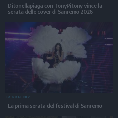
Ditonellapiaga con TonyPitony vince la
serata delle cover di Sanremo 2026
LA GALLERY
La prima serata del festival di Sanremo