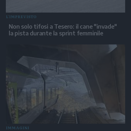
L'IMPREVISTO
Non solo tifosi a Tesero: il cane "invade"
la pista durante la sprint femminile
IMMAGINI