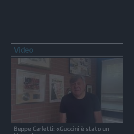
Video
Beppe Carletti: «Guccini è stato un