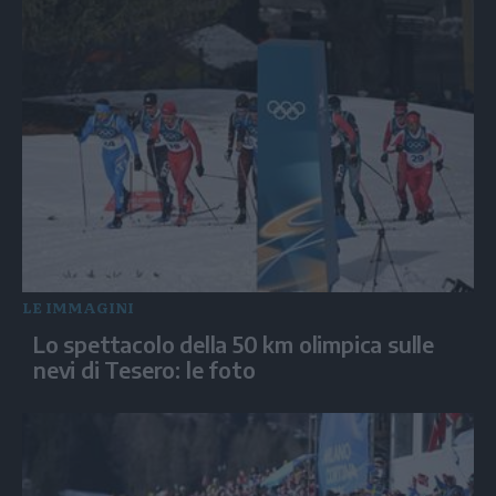
LE IMMAGINI
Lo spettacolo della 50 km olimpica sulle
nevi di Tesero: le foto