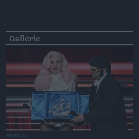
Gallerie
MUSICA