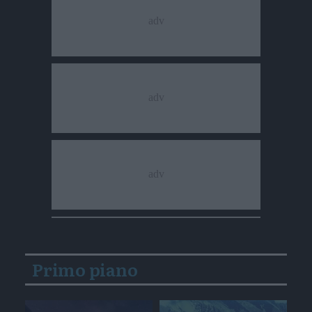
Primo piano