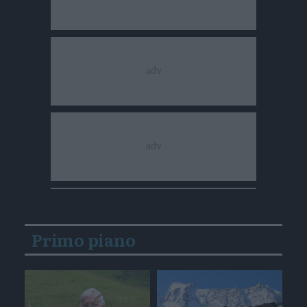
Primo piano