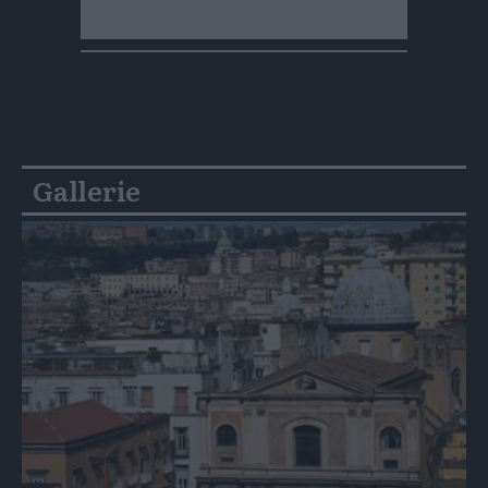
Gallerie