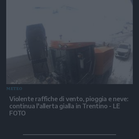
METEO
Violente raffiche di vento, pioggia e neve:
continua l'allerta gialla in Trentino - LE
FOTO