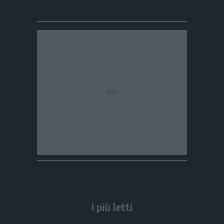
I più letti