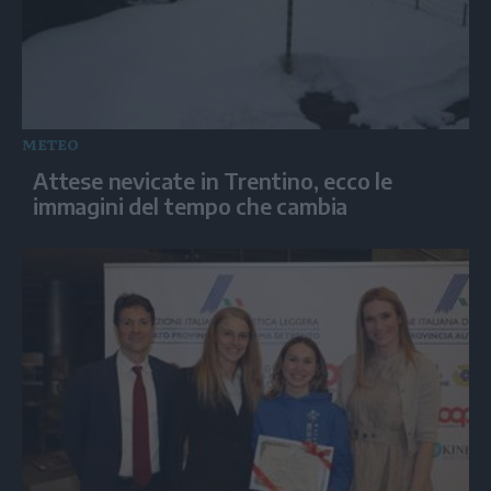
METEO
Attese nevicate in Trentino, ecco le
immagini del tempo che cambia