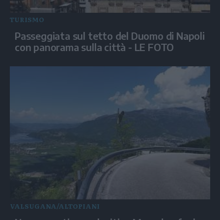
TURISMO
Passeggiata sul tetto del Duomo di Napoli
con panorama sulla città - LE FOTO
VALSUGANA/ALTOPIANI