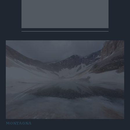
MONTAGNA