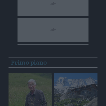
Primo piano