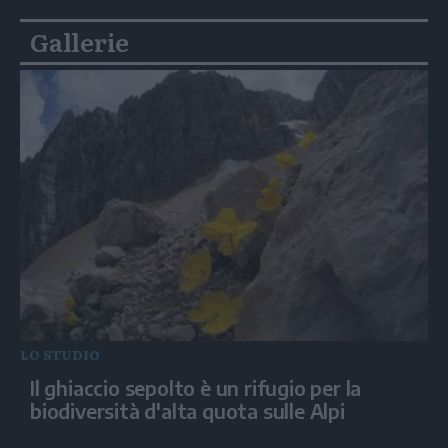
Gallerie
LO STUDIO
Il ghiaccio sepolto è un rifugio per la
biodiversità d'alta quota sulle Alpi