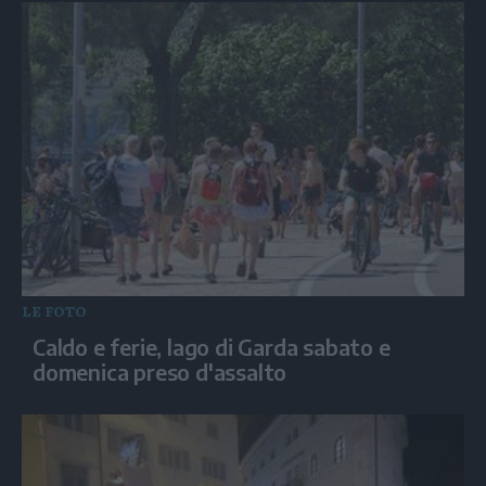
LE FOTO
Caldo e ferie, lago di Garda sabato e
domenica preso d'assalto