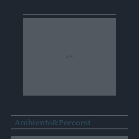
Ambiente&Percorsi