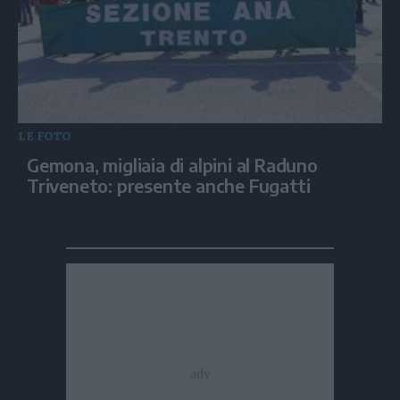
LE FOTO
Gemona, migliaia di alpini al Raduno
Triveneto: presente anche Fugatti