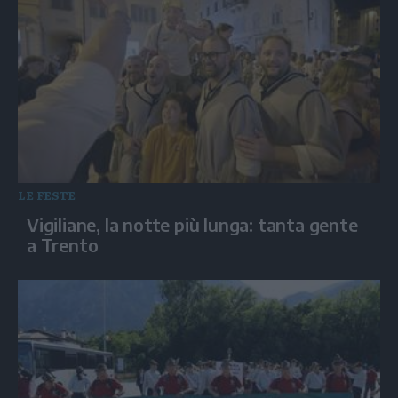
LE FESTE
Vigiliane, la notte più lunga: tanta gente
a Trento