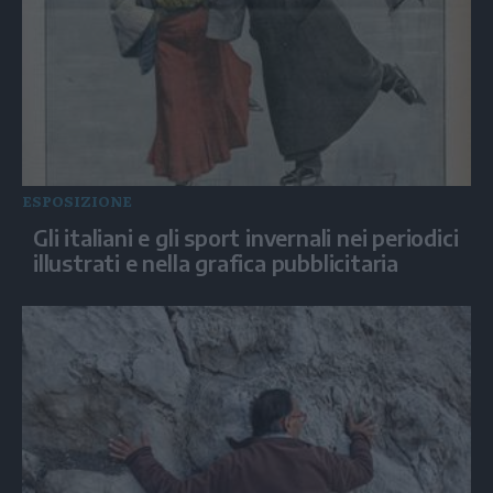
ESPOSIZIONE
Gli italiani e gli sport invernali nei periodici
illustrati e nella grafica pubblicitaria