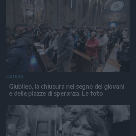
CHIESA
Giubileo, la chiusura nel segno dei giovani
e delle piazze di speranza. Le foto