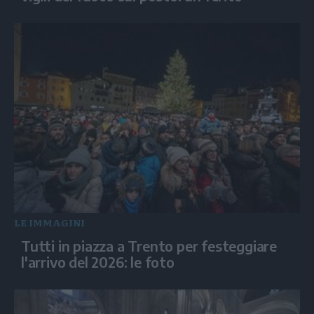
LE IMMAGINI
Tutti in piazza a Trento per festeggiare
l'arrivo del 2026: le foto