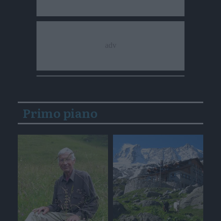
Primo piano