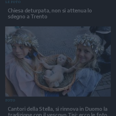
LE FOTO
Chiesa deturpata, non si attenua lo
sdegno a Trento
FOTO
Cantori della Stella, si rinnova in Duomo la
tradizione con il vescovo Tisi: ecco le foto