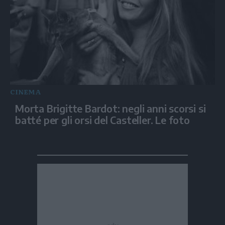
CINEMA
Morta Brigitte Bardot: negli anni scorsi si
batté per gli orsi del Casteller. Le foto