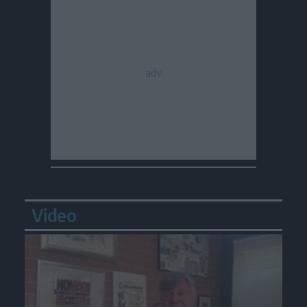
Video