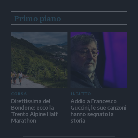
Primo piano
CORSA
IL LUTTO
Direttissima del
Addio a Francesco
Bondone: ecco la
Guccini, le sue canzoni
Trento Alpine Half
hanno segnato la
Marathon
storia