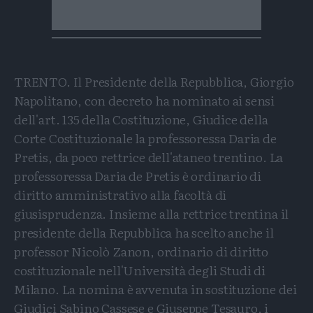
TRENTO. Il Presidente della Repubblica, Giorgio
Napolitano, con decreto ha nominato ai sensi
dell'art. 135 della Costituzione, Giudice della
Corte Costituzionale la professoressa Daria de
Pretis, da poco rettrice dell'ataneo trentino. La
professoressa Daria de Pretis è ordinario di
diritto amministrativo alla facoltà di
giusisprudenza. Insieme alla rettrice trentina il
presidente della Repubblica ha scelto anche il
professor Nicolò Zanon, ordinario di diritto
costituzionale nell'Università degli Studi di
Milano. La nomina è avvenuta in sostituzione dei
Giudici Sabino Cassese e Giuseppe Tesauro, i