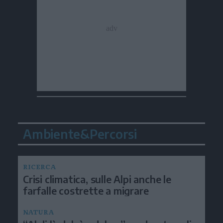
Ambiente&Percorsi
RICERCA
Crisi climatica, sulle Alpi anche le
farfalle costrette a migrare
NATURA