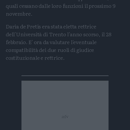
quali cessano dalle loro funzioni il prossimo 9
novembre.
Daria de Pretis era stata eletta rettrice
dell'Università di Trento l'anno scorso, il 28
febbraio. E' ora da valutare l'eventuale
compatibilità dei due ruoli di giudice
costituzionale e rettrice.