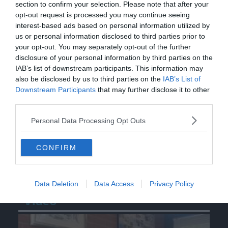
section to confirm your selection. Please note that after your
opt-out request is processed you may continue seeing
interest-based ads based on personal information utilized by
us or personal information disclosed to third parties prior to
your opt-out. You may separately opt-out of the further
disclosure of your personal information by third parties on the
IAB’s list of downstream participants. This information may
also be disclosed by us to third parties on the
IAB’s List of
Downstream Participants
that may further disclose it to other
third parties.
Personal Data Processing Opt Outs
CONFIRM
Data Deletion
Data Access
Privacy Policy
Video