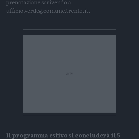
prenotazione scrivendo a
ufficio.verde@comune.trento.it.
Il programma estivo si concluderà il 5