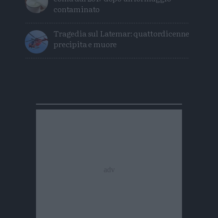
contaminato
Tragedia sul Latemar: quattordicenne
precipita e muore