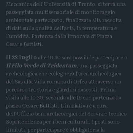
Meccanica dell’Università di Trento, si terrà una
passeggiata multisensoriale di monitoraggio
ambientale partecipato, finalizzata alla raccolta
di dati sulla qualità dell’aria, la temperatura e
l’umidità. Partenza dalla limonaia di Piazza
Cesare Battisti.
Il 23 luglio
alle 10.30 sarà possibile partecipare a
Il Filo Verde di Tridentum
, una passeggiata
archeologica che collegherà l’area archeologica
del Sas alla Villa romana di Orfeo attraverso un
percorso tra storia e giardini nascosti. Prima
visita alle 10.30, seconda alle 16 con partenza da
piazza Cesare Battisti. L’iniziativa è a cura
dell’Ufficio beni archeologici del Servizio tecnico
Sopritendenza per i beni culturali. I posti sono
limitati, per partecipare è obbligatoria la