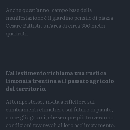
Anche quest’anno, campo base della
manifestazione è il giardino pensile di piazza
Cesare Battisti, un’area di circa 300 metri
quadrati.
L’allestimento richiama una rustica
limonaia trentina e il passato agricolo
del territorio.
Al tempo stesso, invita a riflettere sui
cambiamenti climatici e sul futuro di piante,
come gli agrumi, che sempre più troveranno
condizioni favorevoli al loro acclimatamento.