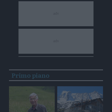
Primo piano