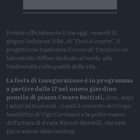
Prende ufficialmente il via oggi, venerdì 12
giugno l’edizione 2026, di "Fiori al centro", il
progetto che trasforma il cuore di Trento in un
laboratorio diffuso dedicato al verde, alla
biodiversità e alla qualità della vita.
La festa di inaugurazione è in programma
a partire dalle 17 nel nuovo giardino
pensile di piazza Cesare Battisti,
dove, dopo
i saluti istituzionali, ci sarà il concerto del Corpo
bandistico di Vigo Cortesano e la performance
dell’artista di strada Niccolò Nardelli, che sarà
già in azione dalla mattina.