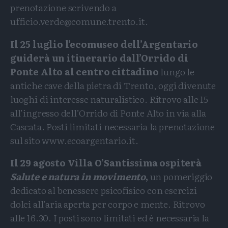
prenotazione scrivendo a
ufficio.verde@comune.trento.it.
Il 25 luglio l’ecomuseo dell’Argentario
guiderà un itinerario dall’Orrido di
Ponte Alto al centro cittadino
lungo le
antiche cave della pietra di Trento, oggi divenute
luoghi di interesse naturalistico. Ritrovo alle 15
all’ingresso dell’Orrido di Ponte Alto in via alla
Cascata. Posti limitati necessaria la prenotazione
sul sito www.ecoargentario.it.
Il 29 agosto Villa O’Santissima ospiterà
Salute e natura in movimento
,
un pomeriggio
dedicato al benessere psicofisico con esercizi
dolci all’aria aperta per corpo e mente. Ritrovo
alle 16.30. I posti sono limitati ed è necessaria la