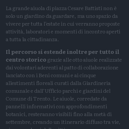
La grande aiuola di piazza Cesare Battisti non è
solo un giardino da guardare, ma uno spazio da
vivere per tutta l’estate in cui verranno proposte
attività, laboratori e momenti di incontro aperti
a tutta la cittadinanza.
Il percorso si estende inoltre per tutto il
centro storico
grazie alle otto aiuole realizzate
dai volontari aderenti al patto di collaborazione
lanciato con i Beni comuni e ai cinque
allestimenti floreali curati dalla Giardineria
comunale e dall’Ufficio parchi e giardini del
Comune di Trento. Le aiuole, corredate da
pannelli informativi con approfondimenti
botanici, resteranno visibili fino alla metà di
settembre, creando un itinerario diffuso tra vie,