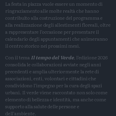
La festa in piazza vuole essere un momento di
ringraziamento alle molte realtà che hanno
contribuito alla costruzione del programma e
alla realizzazione degli allestimenti floreali, oltre
a rappresentare l’occasione per presentare il
calendario degli appuntamenti che animeranno
il centro storico nei prossimi mesi.
Con il tema
Il tempo del Verde
, l’edizione 2026
consolida le collaborazioni avviate negli anni
precedenti e amplia ulteriormente la rete di
associazioni, enti, volontari e cittadini che
condividono l’impegno per la cura degli spazi
urbani. Il verde viene raccontato non solo come
elemento di bellezza e identità, ma anche come
supporto alla salute delle persone e
dell’ambiente.