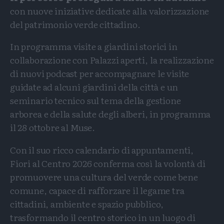
con nuove iniziative dedicate alla valorizzazione
del patrimonio verde cittadino.
In programma visite a giardini storici in
collaborazione con Palazzi aperti, la realizzazione
di nuovi podcast per accompagnare le visite
guidate ad alcuni giardini della città e un
seminario tecnico sul tema della gestione
arborea e della salute degli alberi, in programma
il 28 ottobre al Muse.
Con il suo ricco calendario di appuntamenti,
Fiori al Centro 2026 conferma così la volontà di
promuovere una cultura del verde come bene
comune, capace di rafforzare il legame tra
cittadini, ambiente e spazio pubblico,
trasformando il centro storico in un luogo di