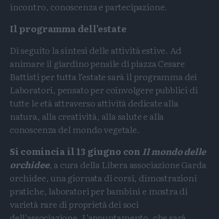
incontro, conoscenza e partecipazione.
Il programma dell’estate
Di seguito la sintesi delle attività estive. Ad
animare il giardino pensile di piazza Cesare
Battisti per tutta l’estate sarà il programma dei
Laboratori, pensato per coinvolgere pubblici di
tutte le età attraverso attività dedicate alla
natura, alla creatività, alla salute e alla
conoscenza del mondo vegetale.
Si comincia il 13 giugno con
Il mondo delle
orchidee
, a cura della Libera associazione Garda
orchidee, una giornata di corsi, dimostrazioni
pratiche, laboratori per bambini e mostra di
varietà rare di proprietà dei soci
dell’associazione. L’appuntamento, che sarà