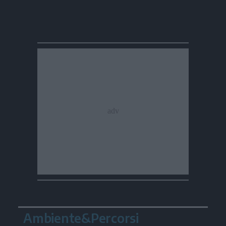
Ambiente&Percorsi